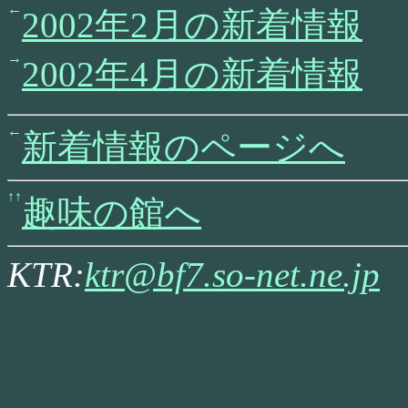
2002年2月の新着情報
2002年4月の新着情報
新着情報のページへ
趣味の館へ
KTR:
ktr@bf7.so-net.ne.jp