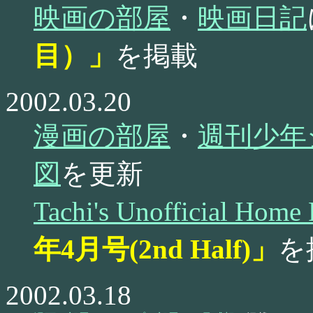
映画の部屋
・
映画日記
目）」
を掲載
2002.03.20
漫画の部屋
・
週刊少年
図
を更新
Tachi's Unofficial Home
年4月号(2nd Half)」
を
2002.03.18