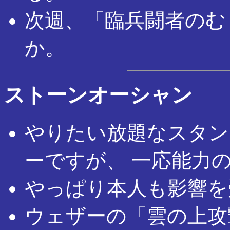
次週、「臨兵闘者のむ
か。
ストーンオーシャン
やりたい放題なスタン
ーですが、 一応能力
やっぱり本人も影響を
ウェザーの「雲の上攻