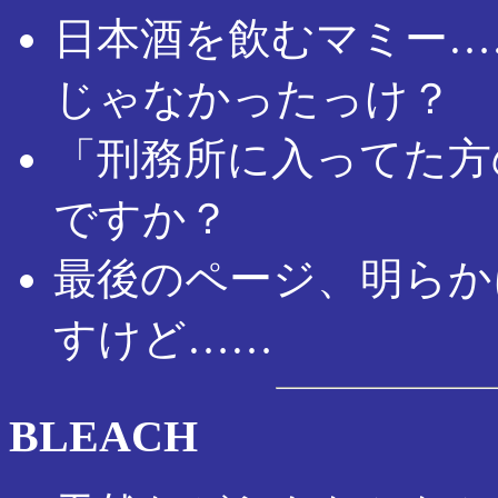
日本酒を飲むマミー…
じゃなかったっけ？
「刑務所に入ってた方
ですか？
最後のページ、明らか
すけど……
BLEACH