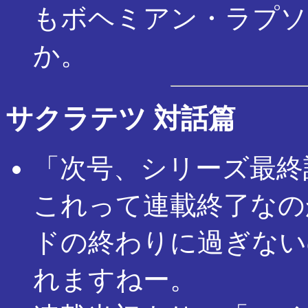
もボヘミアン・ラプソ
か。
サクラテツ 対話篇
「次号、シリーズ最終
これって連載終了なの
ドの終わりに過ぎない
れますねー。