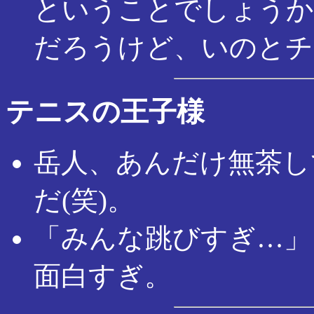
ということでしょうか
だろうけど、いのとチ
テニスの王子様
岳人、あんだけ無茶し
だ(笑)。
「みんな跳びすぎ…」
面白すぎ。