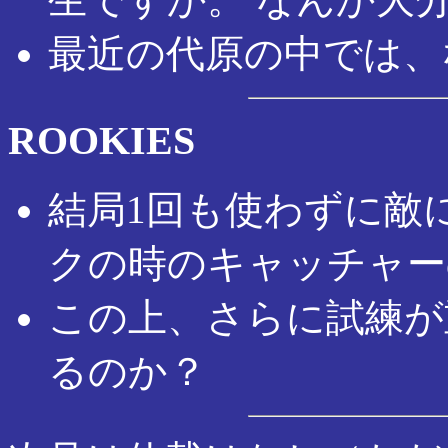
最近の代原の中では、
ROOKIES
結局1回も使わずに敵
クの時のキャッチャー
この上、さらに試練が
るのか？