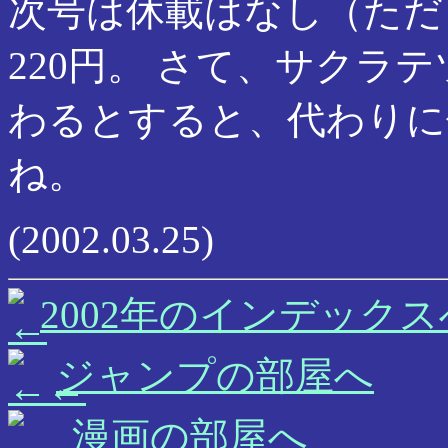
次号は休載はなし（ただ
220円。 さて、サクラ
わるとすると、代わりに
ね。
(2002.03.25)
2002年のインデックス
ジャンプの部屋へ
漫画の部屋へ