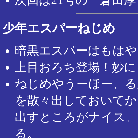
少年エスパーねじめ
暗黒エスパーはもはや
上目おろち登場！妙に
ねじめやうーほー、る
を散々出しておいてか
出すところがナイス。
る。