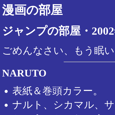
漫画の部屋
ジャンプの部屋・2002
ごめんなさい、もう眠い
NARUTO
表紙＆巻頭カラー。
ナルト、シカマル、サ