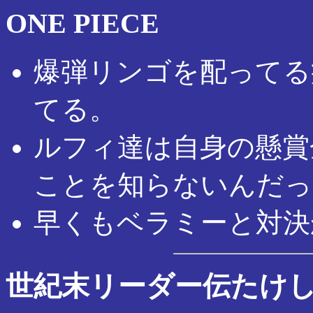
ONE PIECE
爆弾リンゴを配ってる病
てる。
ルフィ達は自身の懸賞
ことを知らないんだっ
早くもベラミーと対決
世紀末リーダー伝たけ