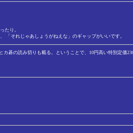
ったり。
、 「それじゃあしょうがねえな」のギャップがいいです。
カ碁の読み切りも載る。ということで、10円高い特別定価23