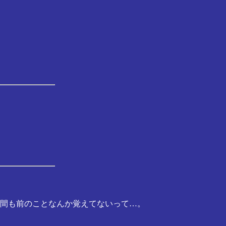
週間も前のことなんか覚えてないって…。