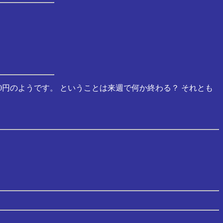
0円のようです。 ということは来週で何か終わる？ それとも