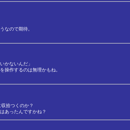
うなので期待。
いかないんだ」
を操作するのは無理かもね。
に収拾つくのか？
はあったんですかね？