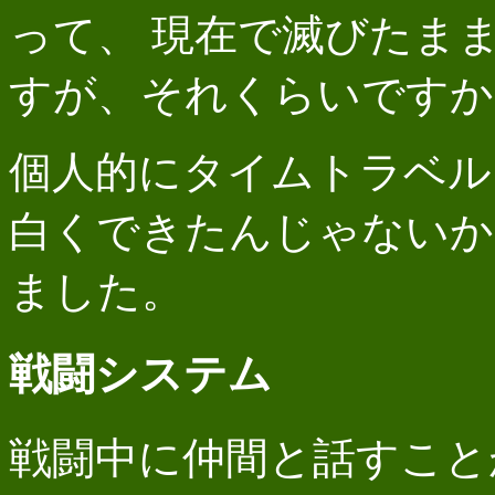
って、 現在で滅びたま
すが、それくらいですか
個人的にタイムトラベル
白くできたんじゃないか
ました。
戦闘システム
戦闘中に仲間と話すこと