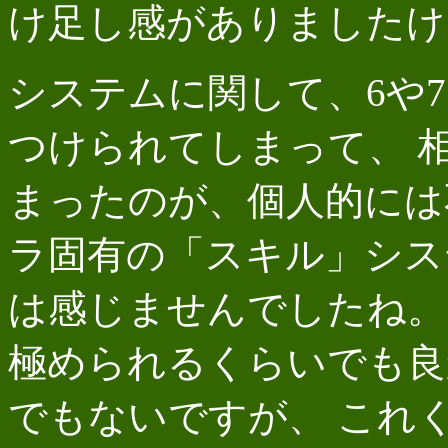
け足し感がありましたけ
システムに関して、6や
つけられてしまって、 
まったのが、個人的には
ラ固有の「スキル」シス
は感じませんでしたね。
極められるくらいでも良
でもないですが、 これ