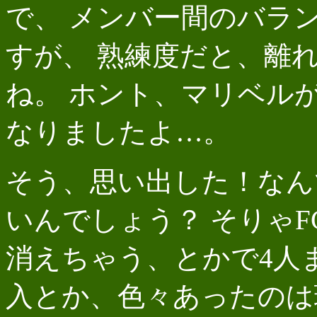
で、 メンバー間のバラ
すが、 熟練度だと、離
ね。 ホント、マリベル
なりましたよ…。
そう、思い出した！なん
いんでしょう？ そりゃ
消えちゃう、とかで4人
入とか、色々あったのは