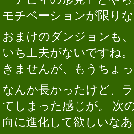
モチベーションが限りな
おまけのダンジョンも、
いち工夫がないですね。
きませんが、もうちょっ
なんか長かったけど、ラ
てしまった感じが。 次
向に進化して欲しいなあ