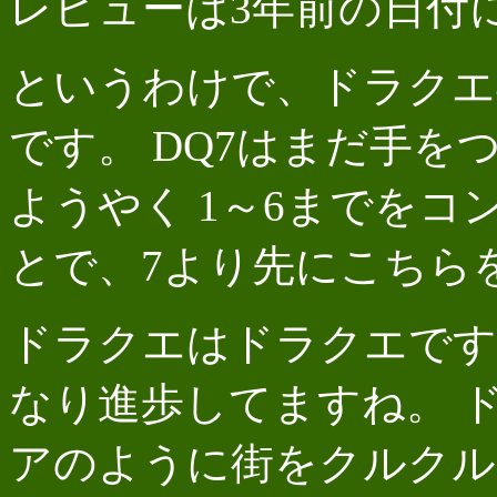
レビューは3年前の日付に
というわけで、ドラクエ
です。 DQ7はまだ手を
ようやく 1～6までを
とで、7より先にこちら
ドラクエはドラクエです
なり進歩してますね。 
アのように街をクルクル