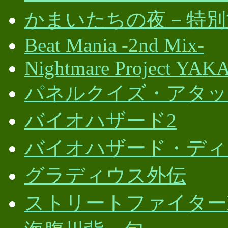
かまいたちの夜－特別
Beat Mania -2nd Mix-
Nightmare Project YAK
パネルクイズ・アタッ
バイオハザード2
バイオハザード・ディ
グラディウス外伝
ストリートファイターEX 