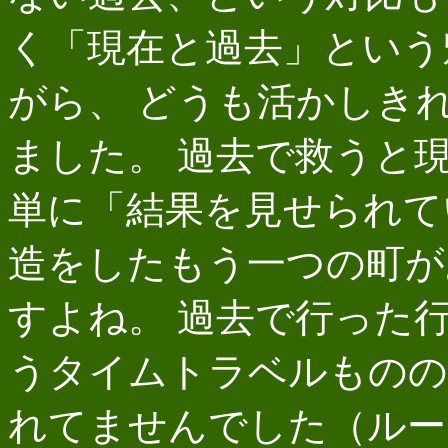
く「現在と過去」という
がら、 どうも活かしき
ました。 過去で救うと
単に「結果を見せられて
造をしたもう一つの町が
すよね。 過去で行った
うタイムトラベルものの
れてませんでした（ルー