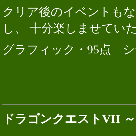
クリア後のイベントもな
し、 十分楽しませてい
グラフィック・95点 シ
ドラゴンクエストVII 