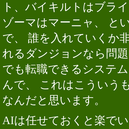
ト、バイキルトはブライ
ゾーマはマーニャ、 と
で、 誰を入れていくか
れるダンジョンなら問題
でも転職できるシステム
んで、 これはこういう
なんだと思います。
AIは任せておくと楽で