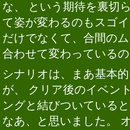
な、 という期待を裏切
て姿が変わるのもスゴイ
だけでなくて、合間のム
合わせて変わっているの
シナリオは、まあ基本的
が、 クリア後のイベン
ングと結びついていると
なあ、と思いました。 