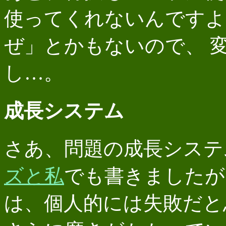
使ってくれないんですよ
ぜ」とかもないので、 
し…。
成長システム
さあ、問題の成長シス
ズと私
でも書きましたが
は、個人的には失敗だと