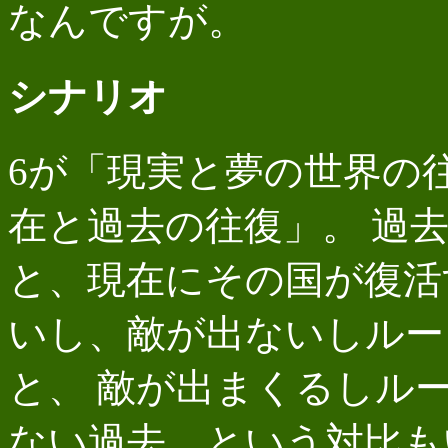
なんですが。
シナリオ
6が「現実と夢の世界の
在と過去の往復」。 過
と、現在にその国が復活
いし、敵が出ないしルー
と、 敵が出まくるしル
ない過去、という対比も