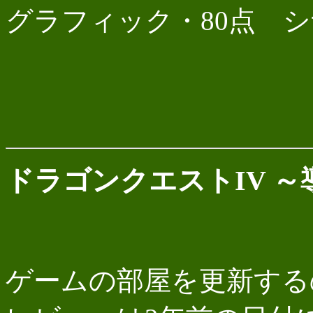
グラフィック・80点 シ
ドラゴンクエストIV 
ゲームの部屋を更新する