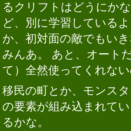
るクリフトはどうにかな
ど、別に学習しているよ
か、初対面の敵でもいき
みんあ。 あと、オート
て）全然使ってくれない
移民の町とか、モンスタ
の要素が組み込まれてい
るかな。