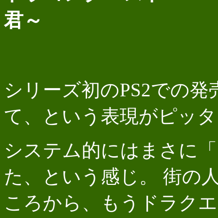
君～
シリーズ初のPS2での発
て、という表現がピッタ
システム的にはまさに「
た、という感じ。 街の
ころから、もうドラクエ