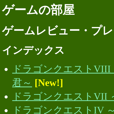
ゲームの部屋
ゲームレビュー・プレ
インデックス
ドラゴンクエストVII
君～
[New!]
ドラゴンクエストVII
ドラゴンクエストIV 