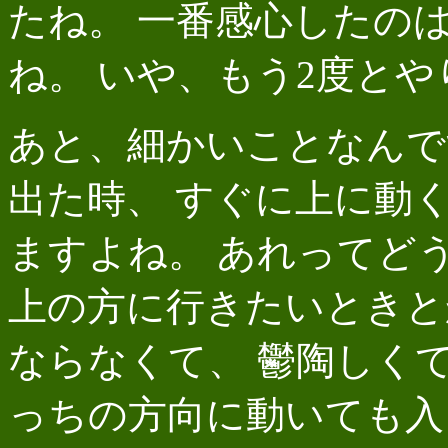
たね。 一番感心したのは
ね。 いや、もう2度とや
あと、細かいことなんで
出た時、 すぐに上に動
ますよね。 あれってど
上の方に行きたいときと
ならなくて、 鬱陶しく
っちの方向に動いても入