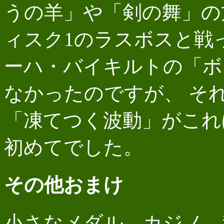
うの羊」や「剣の舞」の
ィスク1のラスボスと戦
ーハ・バイキルトの「ボ
なかったのですが、 そ
「凍てつく波動」がこれ
初めてでした。
その他おまけ
小さなメダル、カジノ、