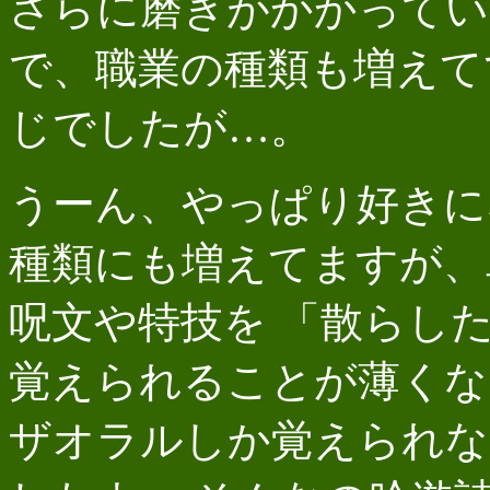
さらに磨きがかかってい
で、職業の種類も増えて
じでしたが…。
うーん、やっぱり好きに
種類にも増えてますが、
呪文や特技を 「散らし
覚えられることが薄くな
ザオラルしか覚えられな