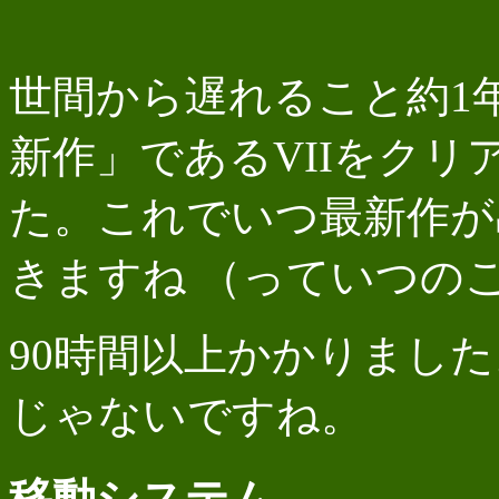
世間から遅れること約1
新作」であるVIIをクリ
た。これでいつ最新作が
きますね （っていつの
90時間以上かかりました
じゃないですね。
移動システム