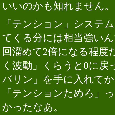
いいのかも知れません。
「テンション」システム
てくる分には相当強いん
回溜めて2倍になる程度
く波動」くらうと0に戻
バリン」を手に入れてか
「テンションためろ」っ
かったなあ。