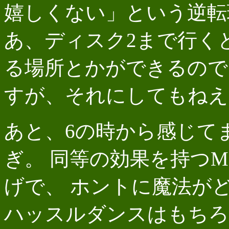
嬉しくない」という逆転
あ、ディスク2まで行く
る場所とかができるので
すが、それにしてもねえ
あと、6の時から感じて
ぎ。 同等の効果を持つ
げで、 ホントに魔法が
ハッスルダンスはもちろ