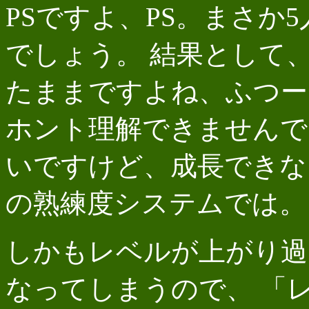
PSですよ、PS。まさか
でしょう。 結果として
たままですよね、ふつー
ホント理解できませんで
いですけど、成長できな
の熟練度システムでは。
しかもレベルが上がり過
なってしまうので、 「