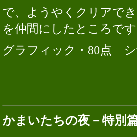
で、ようやくクリアでき
を仲間にしたところです
グラフィック・80点 シ
かまいたちの夜－特別