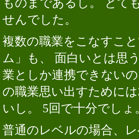
ものまであるし。 とて
せんでした。
複数の職業をこなすこと
ム」も、 面白いとは思
業としか連携できないの
の職業思い出すためには
いし。 5回で十分でしょ
普通のレベルの場合、レ