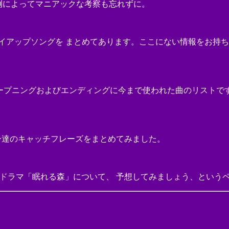
例によってマニアックな考察も忘れずに。
イアップソングを まとめてあります。ここにない情報をお持ち
Vの、 オープニングおよびエンディングに今まで使われた曲のリス
ー達のキャッチフレーズをまとめてみました。
ドラマ「眠れる森」について、 予想してみましょう、という