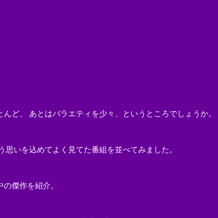
とんど、 あとはバラエティを少々、というところでしょうか。
いう思いを込めてよく見てた番組を並べてみました。
中の傑作を紹介。