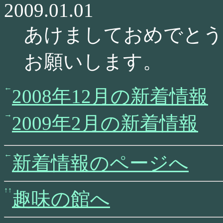
2009.01.01
あけましておめでとう
お願いします。
2008年12月の新着情報
2009年2月の新着情報
新着情報のページへ
趣味の館へ