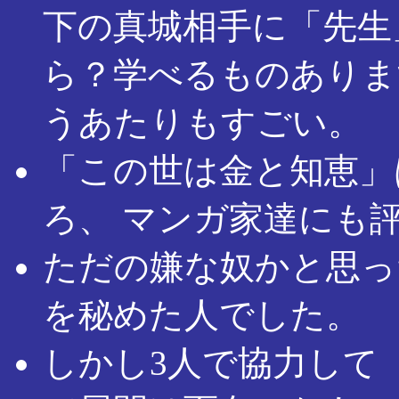
下の真城相手に「先生
ら？学べるものありま
うあたりもすごい。
「この世は金と知恵」
ろ、 マンガ家達にも
ただの嫌な奴かと思っ
を秘めた人でした。
しかし3人で協力して