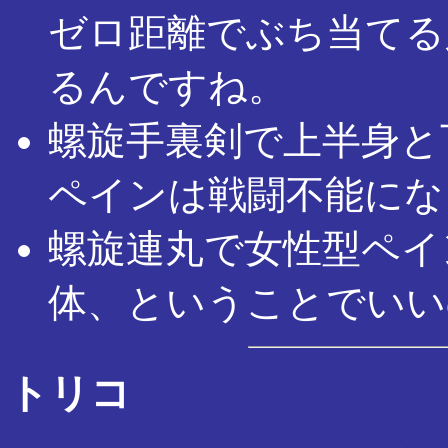
ゼロ距離でぶち当てる
るんですね。
螺旋手裏剣で上半身と
ペインは戦闘不能にな
螺旋連丸で女性型ペイ
体、ということでいい
トリコ