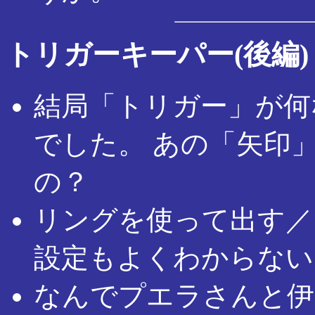
トリガーキーパー(後編)
結局「トリガー」が何
でした。 あの「矢印
の？
リングを使って出す／
設定もよくわからない
なんでプエラさんと伊