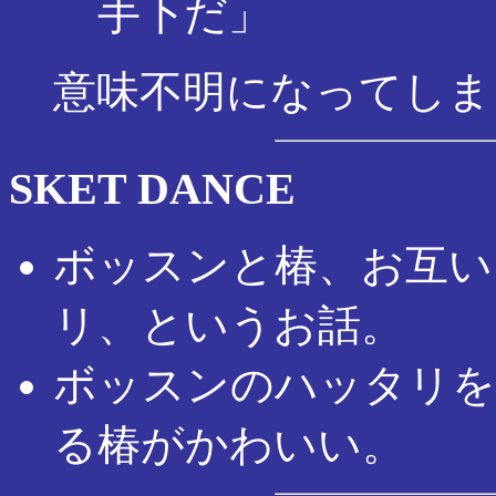
手下だ」
意味不明になってしま
SKET DANCE
ボッスンと椿、お互い
リ、というお話。
ボッスンのハッタリを
る椿がかわいい。