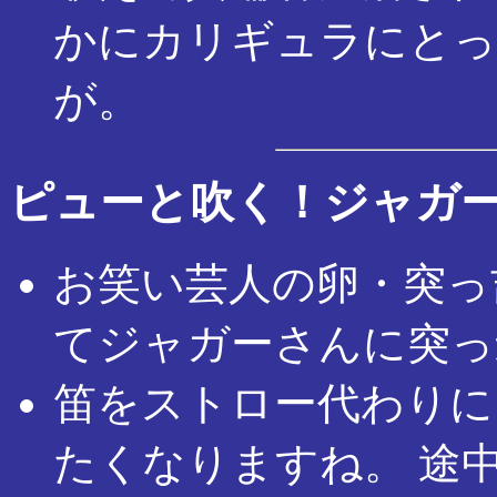
かにカリギュラにとっ
が。
ピューと吹く！ジャガ
お笑い芸人の卵・突っ
てジャガーさんに突っ
笛をストロー代わりに
たくなりますね。 途