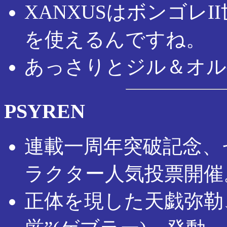
XANXUSはボンゴレ
を使えるんですね。
あっさりとジル＆オル
PSYREN
連載一周年突破記念、
ラクター人気投票開催
正体を現した天戯弥勒