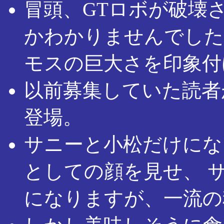
冒頭、GTロボが破壊
かわかりませんでした
モスの巨大さを印象付
以前募集していた読者
登場。
サニーと小松だけにな
としての顔を見せ、 
になりますが、一流の