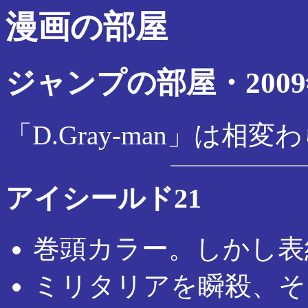
漫画の部屋
ジャンプの部屋・200
「D.Gray-man」は相
アイシールド21
巻頭カラー。しかし表
ミリタリアを瞬殺、そ