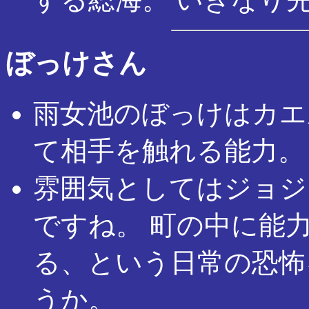
ぼっけさん
雨女池のぼっけはカエ
て相手を触れる能力。
雰囲気としてはジョジ
ですね。 町の中に能
る、という日常の恐怖
うか。