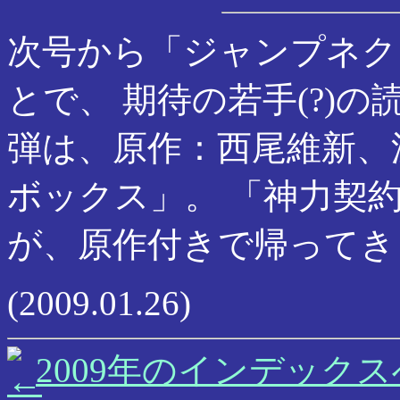
次号から「ジャンプネク
とで、 期待の若手(?)
弾は、原作：西尾維新、
ボックス」。 「神力契
が、原作付きで帰ってき
(2009.01.26)
2009年のインデックス