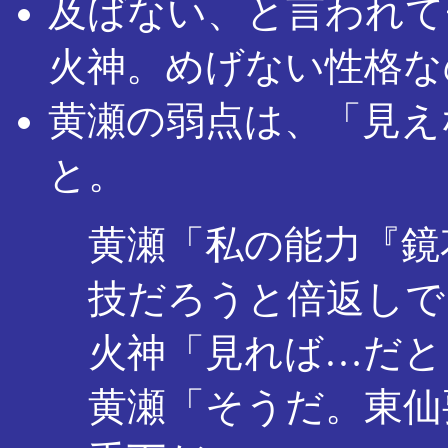
及ばない、と言われて
火神。めげない性格な
黄瀬の弱点は、「見え
と。
黄瀬「私の能力『鏡
技だろうと倍返しで
火神「見れば…だと
黄瀬「そうだ。東仙