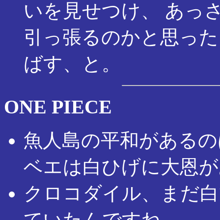
いを見せつけ、 あっ
引っ張るのかと思った
ばす、と。
ONE PIECE
魚人島の平和があるの
ベエは白ひげに大恩が
クロコダイル、まだ白
ていたんですね。