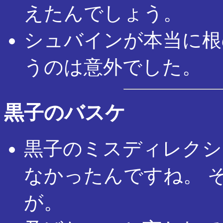
えたんでしょう。
シュバインが本当に根
うのは意外でした。
黒子のバスケ
黒子のミスディレクシ
なかったんですね。 
が。