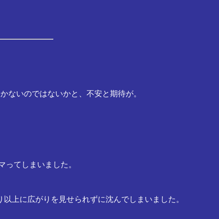
しかないのではないかと、不安と期待が。
ハマってしまいました。
み切り以上に広がりを見せられずに沈んでしまいました。