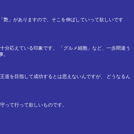
に「艶」がありますので、そこを伸ばしていって欲しいです
に十分応えている印象です。 「グルメ細胞」など、一歩間違う
事。
ま王道を目指して成功するとは思えないんですが、 どうなるん
を守って行って欲しいものです。