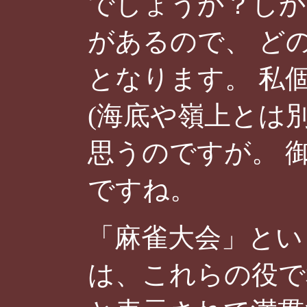
でしょうか？しか
があるので、 ど
となります。 私
(海底や嶺上とは
思うのですが。 
ですね。
「麻雀大会」とい
は、これらの役で