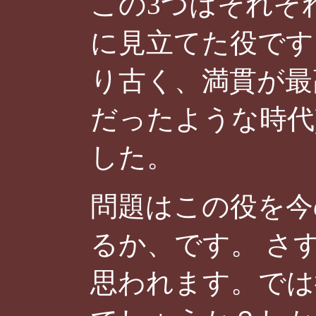
この3つはそれぞ
に見立てた役です
り古く、満貫が最
だったような時代
した。
問題はこの役を今
るか、です。 さ
思われます。では