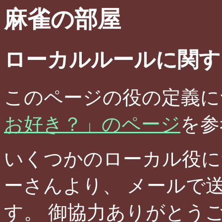
麻雀の部屋
ローカルルールに関す
このページの役の定義に
お好き？」のページ
を参
いくつかのローカル役に
ーさんより、 メールで
す。 御協力ありがとう