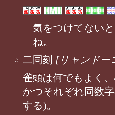
気をつけてないと
ね。
二同刻
[リャンドー
雀頭は何でもよく、
かつそれぞれ同数字
する)。