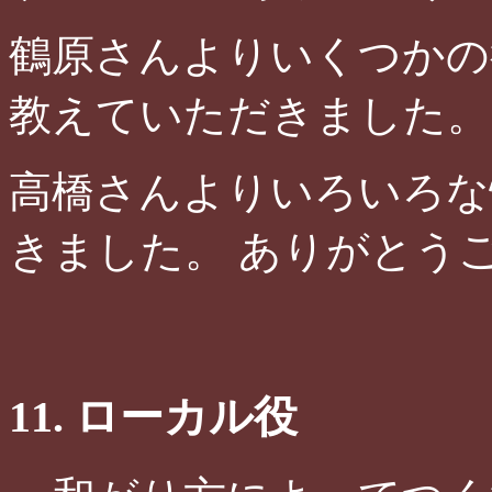
鶴原さんよりいくつかの
教えていただきました。
高橋さんよりいろいろな
きました。 ありがとう
11. ローカル役