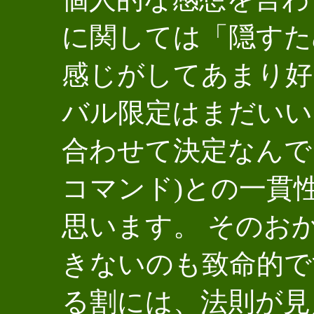
に関しては「隠すた
感じがしてあまり好
バル限定はまだいい
合わせて決定なんで
コマンド)との一貫
思います。 そのお
きないのも致命的で
る割には、法則が見え