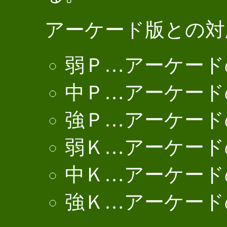
アーケード版との対
弱Ｐ…アーケードの
中Ｐ…アーケード
強Ｐ…アーケード
弱Ｋ…アーケードの
中Ｋ…アーケード
強Ｋ…アーケード