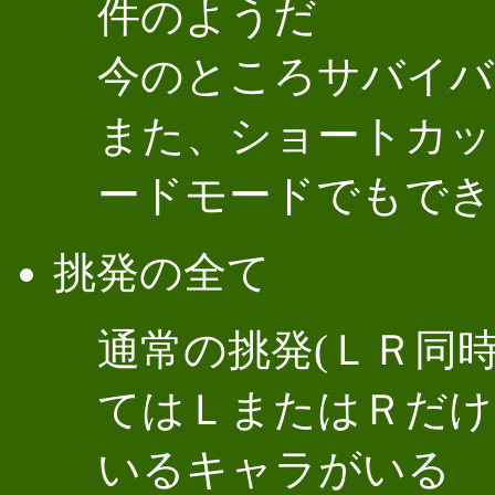
件のようだ
今のところサバイバ
また、ショートカッ
ードモードでもでき
挑発の全て
通常の挑発(ＬＲ同
てはＬまたはＲだけ
いるキャラがいる