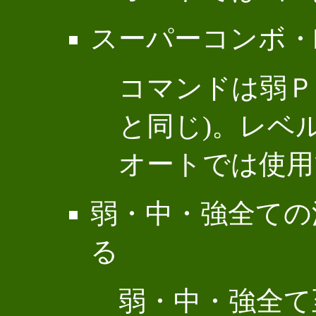
スーパーコンボ・
コマンドは弱Ｐ
と同じ)。レベ
オートでは使用
弱・中・強全ての
る
弱・中・強全て