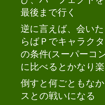
最後まで行く
逆に言えば、会いた
らばＰでキャラクタ
の条件(スーパーコン
に比べるとかなり楽
倒すと何ごともなか
スとの戦いになる