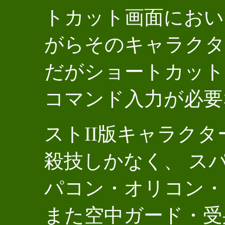
トカット画面におい
がらそのキャラクタ
だがショートカット
コマンド入力が必要
ストII版キャラクタ
殺技しかなく、 ス
パコン・オリコン・
また空中ガード・受