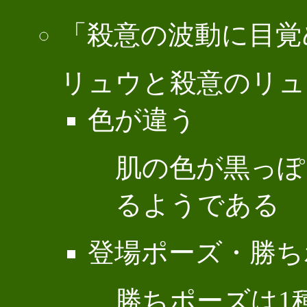
「殺意の波動に目覚
リュウと殺意のリュ
色が違う
肌の色が黒っぽ
るようである
登場ポーズ・勝ち
勝ちポーズは1