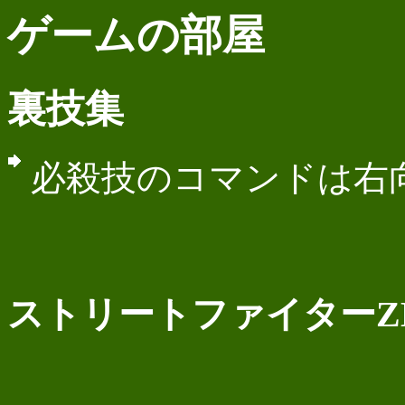
ゲームの部屋
裏技集
必殺技のコマンドは右
ストリートファイターZE