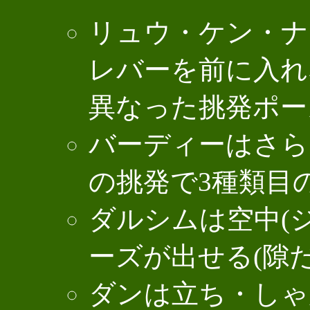
リュウ・ケン・ナ
レバーを前に入れ
異なった挑発ポー
バーディーはさら
の挑発で3種類目
ダルシムは空中(
ーズが出せる(隙だ
ダンは立ち・しゃ