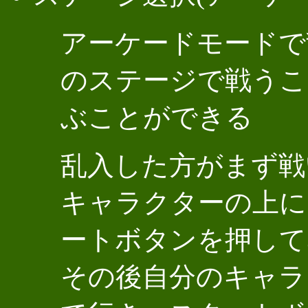
アーケードモードで
のステージで戦うこ
ぶことができる
乱入した方がまず戦
キャラクターの上に
ートボタンを押して
その後自分のキャラ