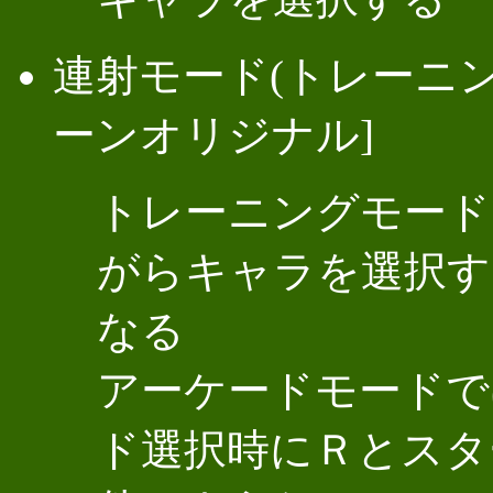
連射モード(トレーニン
ーンオリジナル]
トレーニングモード
がらキャラを選択す
なる
アーケードモードで
ド選択時にＲとスタ