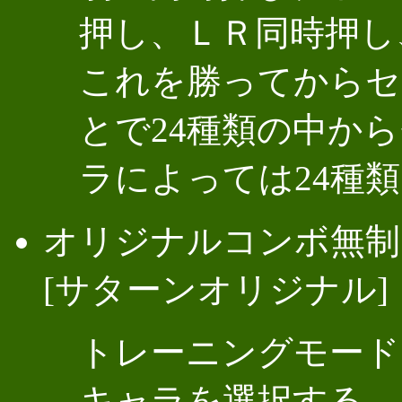
押し、ＬＲ同時押し
これを勝ってからセ
とで24種類の中から
ラによっては24種類
オリジナルコンボ無制
[サターンオリジナル]
トレーニングモード
キャラを選択する