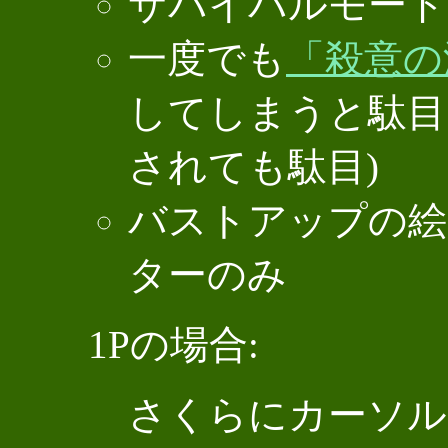
サバイバルモード
一度でも
「殺意の
してしまうと駄目
されても駄目)
バストアップの絵
ターのみ
1Pの場合:
さくらにカーソル