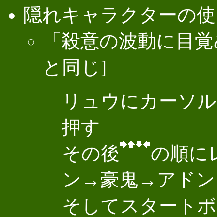
隠れキャラクターの使
「殺意の波動に目覚
と同じ]
リュウにカーソル
押す
その後
の順に
ン→豪鬼→アドン
そしてスタートボ