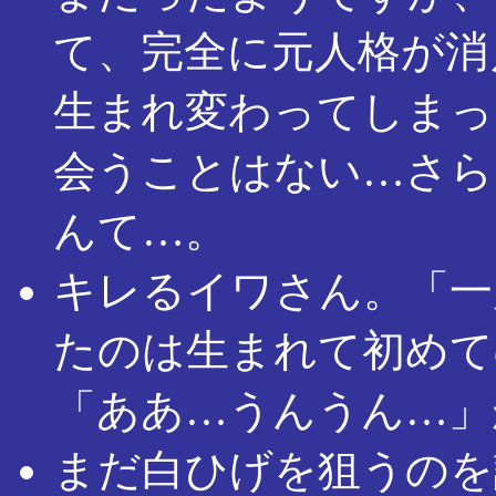
て、完全に元人格が消
生まれ変わってしまっ
会うことはない…さら
んて…。
キレるイワさん。「一
たのは生まれて初めて
「ああ…うんうん…」
まだ白ひげを狙うのを