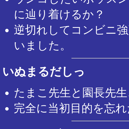
に辿り着けるか？
逆切れしてコンビニ強
いました。
いぬまるだしっ
たまこ先生と園長先生
完全に当初目的を忘れ