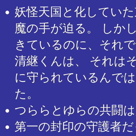
妖怪天国と化していた
魔の手が迫る。 しか
きているのに、それで
清継くんは、 それは
に守られているんでは
た。
つららとゆらの共闘は
第一の封印の守護者だ