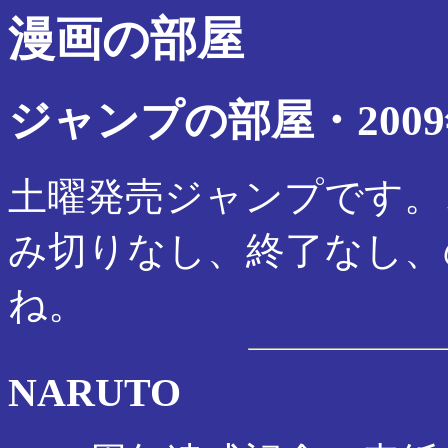
漫画の部屋
ジャンプの部屋・2009
土曜発売ジャンプです。
み切りなし、終了なし、
ね。
NARUTO