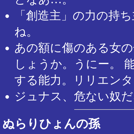
「創造主」の力の持ち
ね。
あの額に傷のある女の
しょうか。うにー。 
する能力。リリエンタ
ジュナス、危ない奴だ
ぬらりひょんの孫