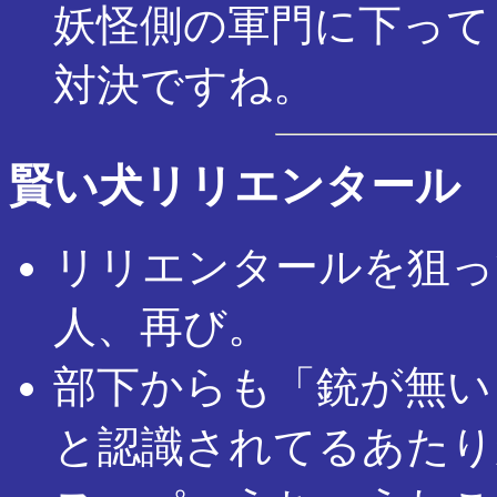
妖怪側の軍門に下って
対決ですね。
賢い犬リリエンタール
リリエンタールを狙っ
人、再び。
部下からも「銃が無い
と認識されてるあたり