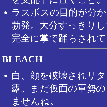
ラスボスの目的が分か
勃発。大分すっきりし
完全に掌で踊らされて
BLEACH
白、顔を破壊されリタ
露。まだ仮面の軍勢の
ませんね。