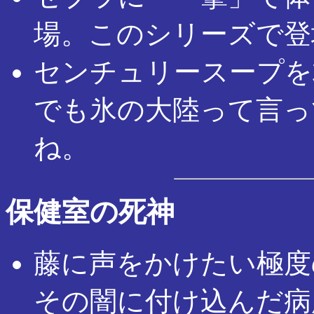
場。このシリーズで登
センチュリースープを
でも氷の大陸って言っ
ね。
保健室の死神
藤に声をかけたい極度
その闇に付け込んだ病