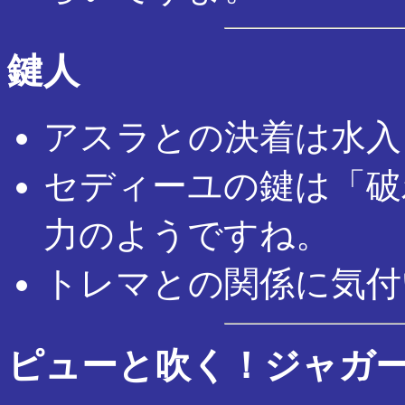
鍵人
アスラとの決着は水入
セディーユの鍵は「破
力のようですね。
トレマとの関係に気付
ピューと吹く！ジャガ