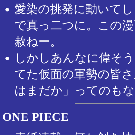
愛染の挑発に動いてし
で真っ二つに。この漫
赦ねー。
しかしあんなに偉そう
てた仮面の軍勢の皆さ
はまだか」ってのもな
ONE PIECE