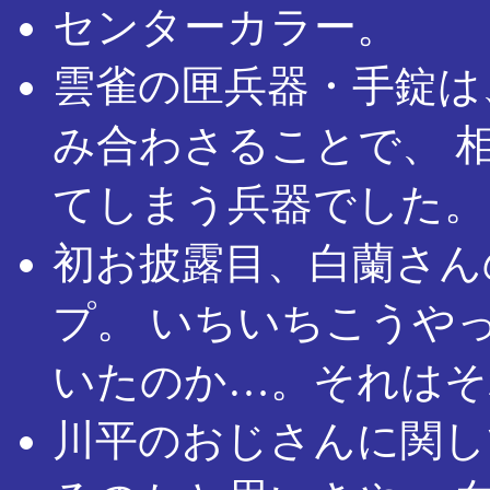
センターカラー。
雲雀の匣兵器・手錠は
み合わさることで、 
てしまう兵器でした。
初お披露目、白蘭さん
プ。 いちいちこうや
いたのか…。それはそ
川平のおじさんに関し