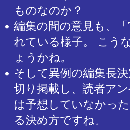
ものなのか？
編集の間の意見も、「TEN
れている様子。 こう
ょうかね。
そして異例の編集長決
切り掲載し、読者アン
は予想していなかった
る決め方ですね。