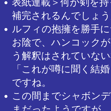
表紙連載＞何か剣を持
補完されるんでしょう
ルフィの抱擁を勝手に
お陰で、ハンコックが
う解釈はされていない
「これが噂に聞く結婚
ですね。
この間までシャボンデ
まだったようですが、