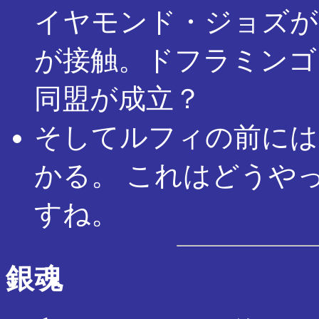
イヤモンド・ジョズが
が接触。ドフラミンゴ
同盟が成立？
そしてルフィの前には
かる。 これはどうや
すね。
銀魂