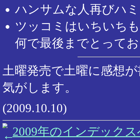
ハンサムな人再びハミ
ツッコミはいちいちも
何で最後までとってお
土曜発売で土曜に感想が
気がします。
(2009.10.10)
2009年のインデックス