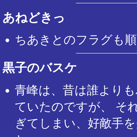
あねどきっ
ちあきとのフラグも順
黒子のバスケ
青峰は、昔は誰よりも
ていたのですが、 そ
ぎてしまい、好敵手を