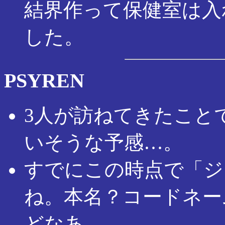
結界作って保健室は入
した。
PSYREN
3人が訪ねてきたこと
いそうな予感…。
すでにこの時点で「ジ
ね。本名？コードネー
どなあ…。