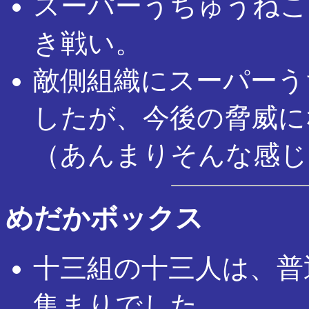
スーパーうちゅうねこ 
き戦い。
敵側組織にスーパーう
したが、今後の脅威に
（あんまりそんな感じ
めだかボックス
十三組の十三人は、普
集まりでした。