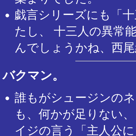
戯言シリーズにも「十
たし、 十三人の異常
んでしょうかね、西尾
バクマン。
誰もがシュージンのネ
も、何かが足りない、
イジの言う「主人公に