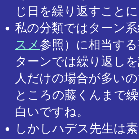
じ日を繰り返すことに
私の分類ではターン系
スメ
参照）に相当する
ターンでは繰り返しを
人だけの場合が多いの
ところの藤くんまで繰
白いですね。
しかしハデス先生は素