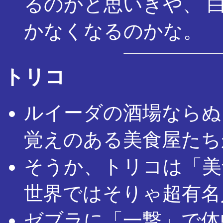
るのかと思いきや、 
かなくなるのかな。
トリコ
ルイーダの酒場ならぬ「
覚えのある美食屋たち
そうか、トリコは「美
世界ではそりゃ超有名
ゼブラに「一撃」で体