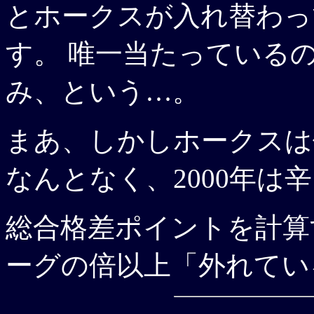
とホークスが入れ替わっ
す。 唯一当たっている
み、という…。
まあ、しかしホークスは
なんとなく、2000年は
総合格差ポイントを計算す
ーグの倍以上「外れてい