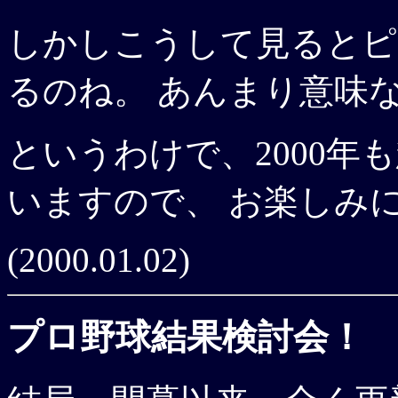
しかしこうして見るとピ
るのね。 あんまり意味
というわけで、2000
いますので、 お楽しみ
(2000.01.02)
プロ野球結果検討会！