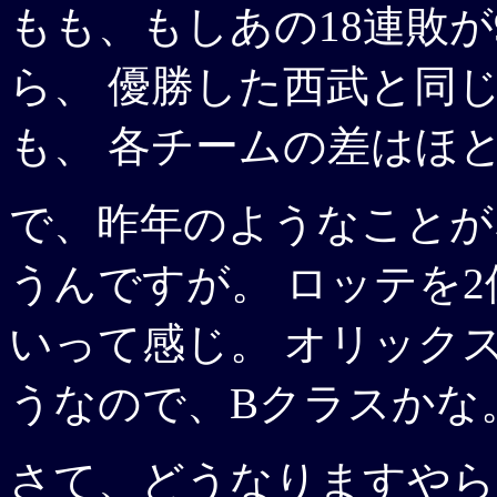
もも、もしあの18連敗が
ら、 優勝した西武と同
も、 各チームの差はほ
で、昨年のようなことが
うんですが。 ロッテを
いって感じ。 オリック
うなので、Bクラスかな
さて、どうなりますやら