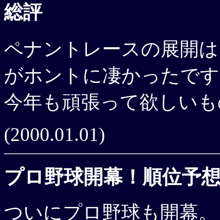
総評
ペナントレースの展開はと
がホントに凄かったです
今年も頑張って欲しいも
(2000.01.01)
プロ野球開幕！順位予
ついにプロ野球も開幕。