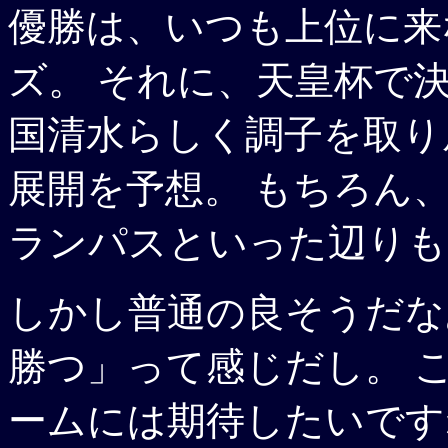
優勝は、いつも上位に来
ズ。 それに、天皇杯で
国清水らしく調子を取り
展開を予想。 もちろん
ランパスといった辺りも
しかし普通の良そうだな
勝つ」って感じだし。 
ームには期待したいです