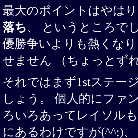
最大のポイントはやは
落ち
、 というところで
優勝争いよりも熱くなり
せません （ちょっとずれ
それではまず1stステ
しょう。 個人的にファ
ろいろあってレイソルも
にあるわけですが(^^;