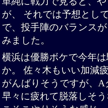
単純に戦力で見ると、や
が、 それでは予想とし
で、投手陣のバランスが
みました。
横浜は優勝ボケで今年は
か。 佐々木もいい加減
がんばりそうですが、A
早々に疲れて脱落しそう