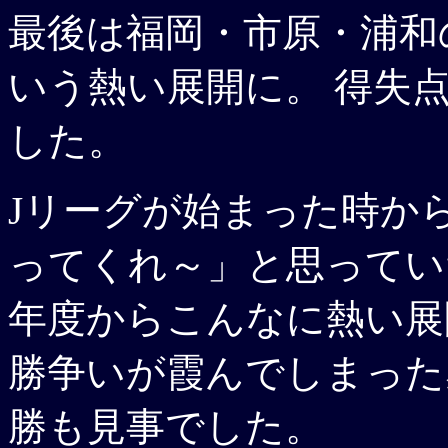
最後は福岡・市原・浦和
いう熱い展開に。 得失点
した。
Jリーグが始まった時か
ってくれ～」と思ってい
年度からこんなに熱い展
勝争いが霞んでしまった
勝も見事でした。