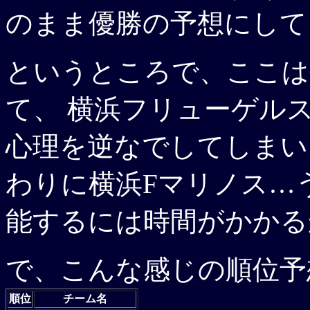
のまま優勝の予想にして
というところで、ここは
て、 横浜フリューゲル
心理を逆なでしてしまい
わりに横浜Fマリノス…
能するには時間がかかる
で、こんな感じの順位予
順位
チーム名