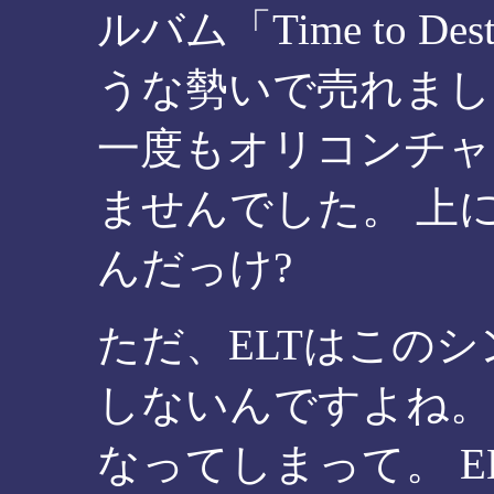
ルバム「Time to De
うな勢いで売れまし
一度もオリコンチャ
ませんでした。 上に「W
んだっけ?
ただ、ELTはこの
しないんですよね。
なってしまって。 E