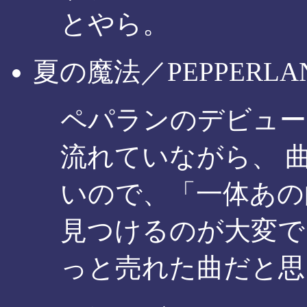
とやら。
夏の魔法／PEPPERLAN
ペパランのデビュー
流れていながら、 
いので、「一体あの
見つけるのが大変で
っと売れた曲だと思