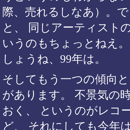
際、売れるしなあ）。で
と、 同じアーティスト
いうのもちょっとねえ。
しょうね、99年は。
そしてもう一つの傾向と
があります。 不景気の
おく、 というのがレコ
ど、 それにしても今年は