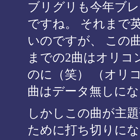
ブリグリも今年ブレ
ですね。 それまで
いのですが、 この
までの2曲はオリコ
のに（笑） （オリコ
曲はデータ無しにな
しかしこの曲が主題
ために打ち切りにな