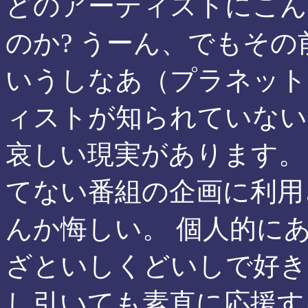
どのアーティストにこん
のか? うーん、でもその
いうしなあ（プラネット
ィストが知られていない
哀しい現実があります。
てない番組の企画に利用
んか悔しい。 個人的に
ざといしくどいしで好き
し引いても素直に応援す