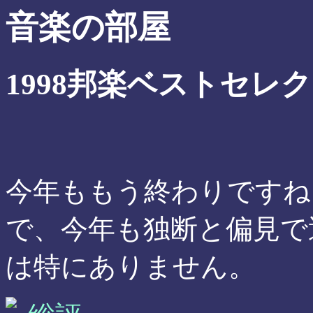
音楽の部屋
1998邦楽ベストセレ
今年ももう終わりですね
で、今年も独断と偏見で
は特にありません。