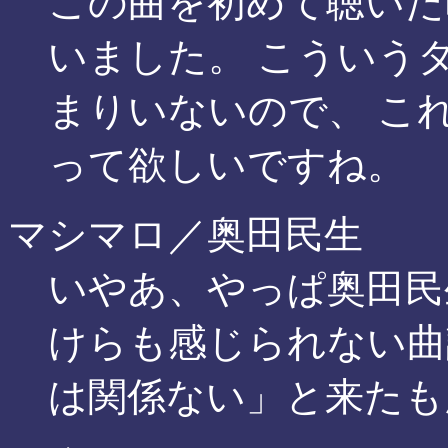
この曲を初めて聴いた
いました。 こういう
まりいないので、 こ
って欲しいですね。
マシマロ／奥田民生
いやあ、やっぱ奥田民
けらも感じられない曲
は関係ない」と来たも