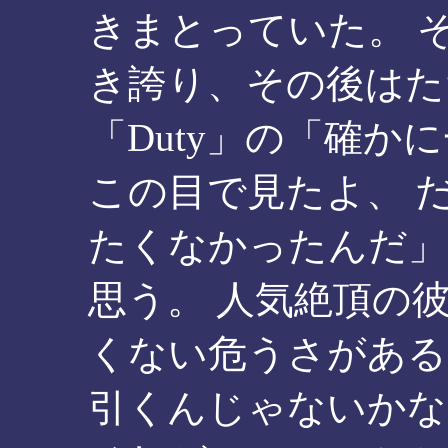
きまとっていた。 そ
き誇り、その後はた
「Duty」の「確
この目で見たよ、 
たくなかったんだ」
思う。 人気絶頂の
くない危うさがある
引くんじゃないかな