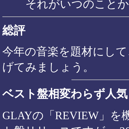
それがいつのことか
総評
今年の音楽を題材にして
げてみましょう。
ベスト盤相変わらず人気
GLAYの「REVIEW