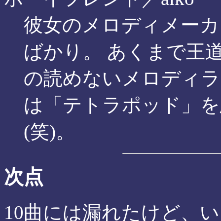
彼女のメロディメーカ
ばかり。 あくまで王
の読めないメロディラ
は「テトラポッド」を
(笑)。
次点
10曲には漏れたけど、