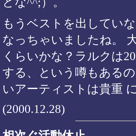
どな^^;）。
もうベストを出していな
なっちゃいましたね。 
くらいかな？ラルクは20
する、という噂もあるの
いアーティストは貴重 
(2000.12.28)
相次ぐ活動休止