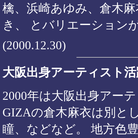
檎、浜崎あゆみ、倉木麻
き、 とバリエーション
(2000.12.30)
大阪出身アーティスト活
2000年は大阪出身アー
GIZAの倉木麻衣は別とし
瞳、などなど。 地方色