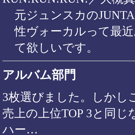
元ジュンスカのJUNT
性ヴォーカルって最近
て欲しいです。
アルバム部門
3枚選びました。しかしこ
売上の上位TOP 3と同
ハー…