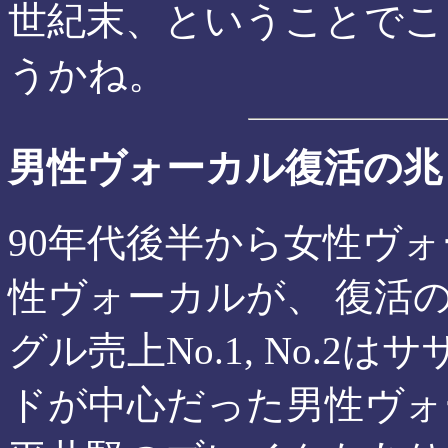
世紀末、ということでこ
うかね。
男性ヴォーカル復活の兆
90年代後半から女性ヴ
性ヴォーカルが、 復活
グル売上No.1, No.2
ドが中心だった男性ヴォ