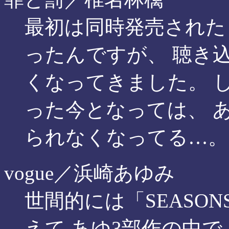
最初は同時発売された
ったんですが、 聴き
くなってきました。 
った今となっては、 
られなくなってる…。
vogue／浜崎あゆみ
世間的には「SEASO
えて あゆ3部作の中で