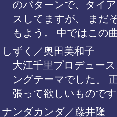
のパターンで、タイア
スしてますが、 まだ
もよう。 中ではこの
しずく／奥田美和子
大江千里プロデュース
ングテーマでした。 
張って欲しいものです
ナンダカンダ／藤井隆