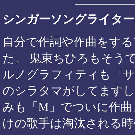
シンガーソングライター
自分で作詞や作曲をする
た。 鬼束ちひろもそう
ルノグラフィティも「サ
のシラタマがしてますし
みも「M」でついに作曲
けの歌手は淘汰される時