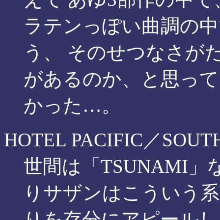
ラテンっぽい曲調の中
う、 そのせつなさが
があるのか、と思って
かった…。
HOTEL PACIFIC／SOUT
世間は「TSUNAMI
りサザンはこういう系
りを存分にアピールし