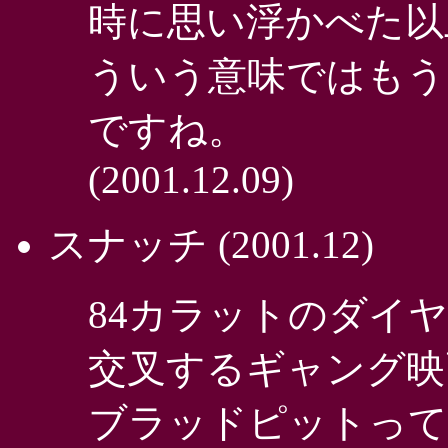
時に思い浮かべた以
ういう意味ではもう
ですね。
(2001.12.09)
スナッチ
(2001.12)
84カラットのダイ
交叉するギャング映画
ブラッドピットって