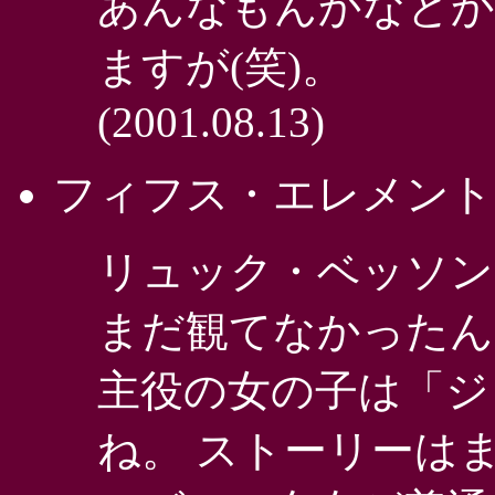
あんなもんかなとか
ますが(笑)。
(2001.08.13)
フィフス・エレメント
リュック・ベッソン
まだ観てなかったん
主役の女の子は「ジ
ね。 ストーリーはま