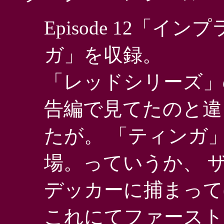
Episode 12「イン
ガ」を収録。
「レッドシリーズ」
告編で見てたのと違
たが。 「ティンガ
場。っていうか、 
デッカーに捕まって(
これにてファースト