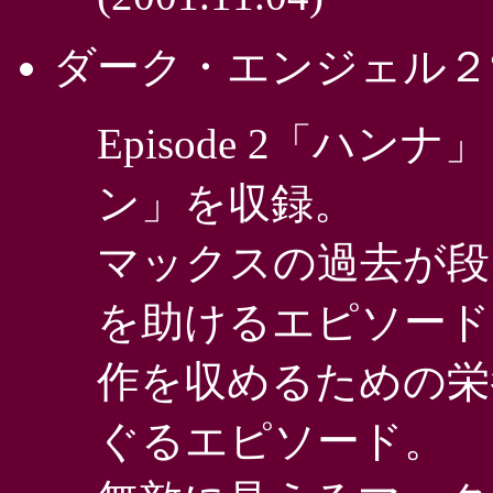
ダーク・エンジェル２
Episode 2「ハンナ
ン」を収録。
マックスの過去が段
を助けるエピソード
作を収めるための栄
ぐるエピソード。