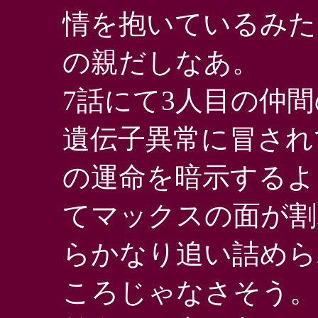
情を抱いているみた
の親だしなあ。
7話にて3人目の仲
遺伝子異常に冒され
の運命を暗示するよ
てマックスの面が割
らかなり追い詰めら
ころじゃなさそう。