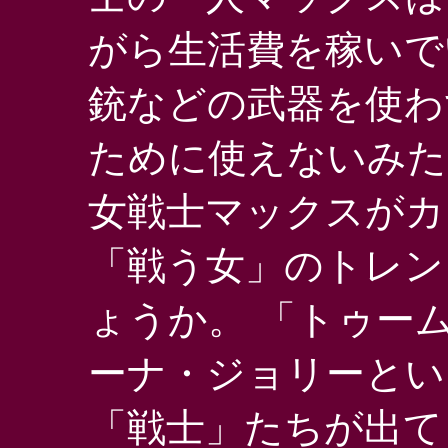
がら生活費を稼いで
銃などの武器を使わ
ために使えないみた
女戦士マックスがカ
「戦う女」のトレン
ょうか。 「トゥー
ーナ・ジョリーとい
「戦士」たちが出て