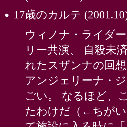
17歳のカルテ
(2001.10
ウィノナ・ライダー
リー共演、 自殺未
れたスザンナの回想
アンジェリーナ・ジ
ごい。 なるほど、
たわけだ（←ちがい
て施設に入る時に「