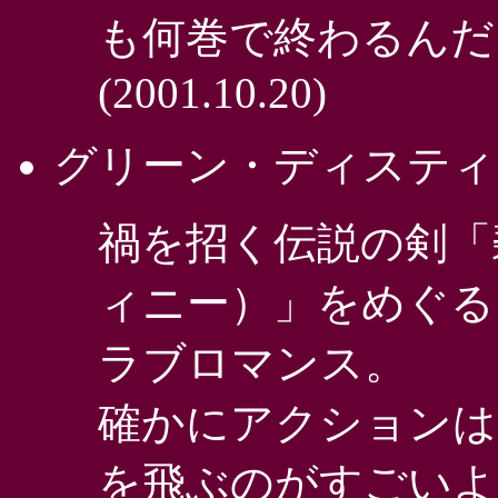
も何巻で終わるんだ
(2001.10.20)
グリーン・ディスティ
禍を招く伝説の剣「
ィニー）」をめぐる
ラブロマンス。
確かにアクションは
を飛ぶのがすごいよ