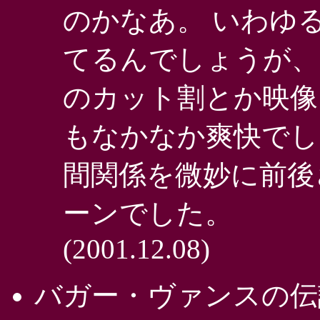
のかなあ。 いわゆ
てるんでしょうが、
のカット割とか映像
もなかなか爽快でし
間関係を微妙に前後
ーンでした。
(2001.12.08)
バガー・ヴァンスの伝