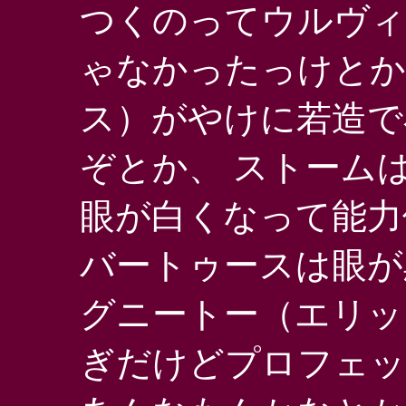
つくのってウルヴィ
ゃなかったっけとか
ス）がやけに若造で
ぞとか、 ストーム
眼が白くなって能力
バートゥースは眼が
グニートー（エリッ
ぎだけどプロフェッ