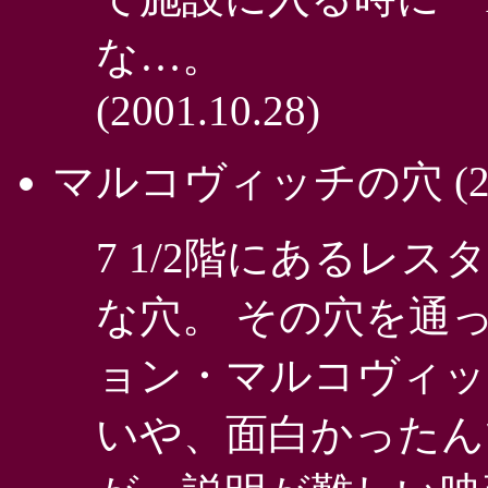
な…。
(2001.10.28)
マルコヴィッチの穴
(2
7 1/2階にあるレ
な穴。 その穴を通
ョン・マルコヴィッ
いや、面白かったん