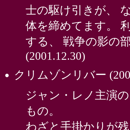
士の駆け引きが、 
体を締めてます。 
する、 戦争の影の
(2001.12.30)
クリムゾンリバー
(200
ジャン・レノ主演の
もの。
わざと手掛かりが残