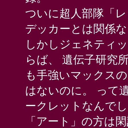
ついに超人部隊「レ
デッカーとは関係な
しかしジェネティッ
らば、 遺伝子研究
も手強いマックスの
はないのに。 って
ークレットなんでし
「アート」の方は閑