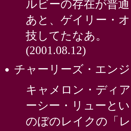
ルビーの存在が普通
あと、ゲイリー・オ
技してたなあ。
(2001.08.12)
チャーリーズ・エンジ
キャメロン・ディア
ーシー・リューとい
のぼのレイクの「レ