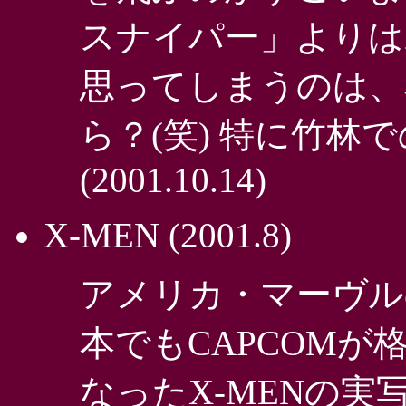
スナイパー」よりは
思ってしまうのは、
ら？(笑) 特に竹林
(2001.10.14)
X-MEN
(2001.8)
アメリカ・マーヴル
本でもCAPCOM
なったX-MENの実