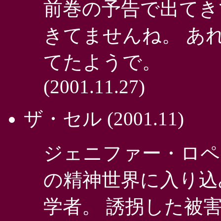
前巻の予告で出てき
きてませんね。 あ
てたようで。
(2001.11.27)
ザ・セル
(2001.11)
ジェニファー・ロペ
の精神世界に入り込
学者。 誘拐した被