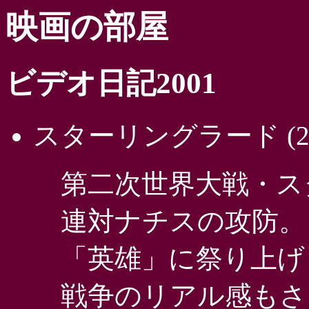
映画の部屋
ビデオ日記2001
スターリングラード
(2
第二次世界大戦・ス
連対ナチスの攻防。
「英雄」に祭り上げ
戦争のリアル感もさ