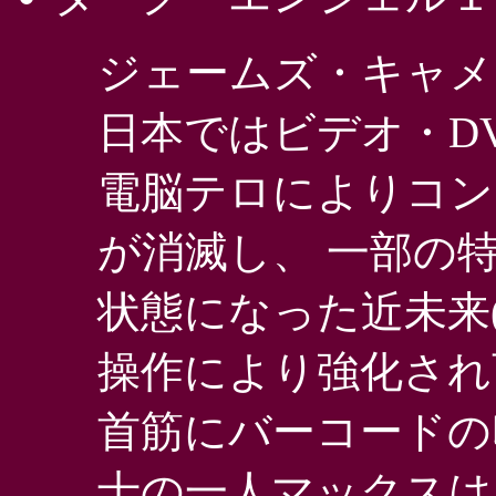
ジェームズ・キャメ
日本ではビデオ・D
電脳テロによりコン
が消滅し、 一部の
状態になった近未来(
操作により強化され
首筋にバーコードの
士の一人マックスは