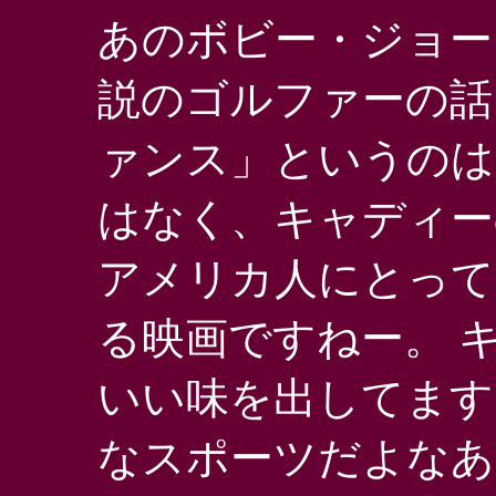
あのボビー・ジョー
説のゴルファーの話
ァンス」というのは
はなく、キャディー
アメリカ人にとって
る映画ですねー。 
いい味を出してます
なスポーツだよなあ