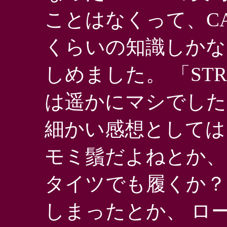
ことはなくって、C
くらいの知識しかな
しめました。 「STR
は遥かにマシでしたよ
細かい感想としては
モミ鬚だよねとか、
タイツでも履くか？
しまったとか、 ロ