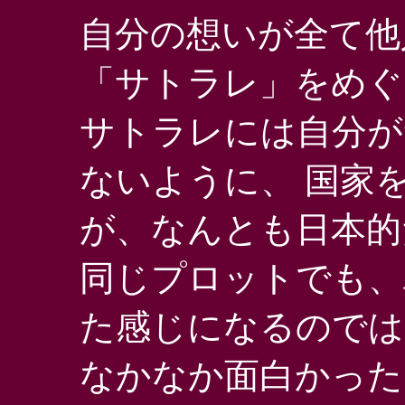
自分の想いが全て他
「サトラレ」をめぐ
サトラレには自分が
ないように、 国家
が、なんとも日本的
同じプロットでも、
た感じになるのでは
なかなか面白かった