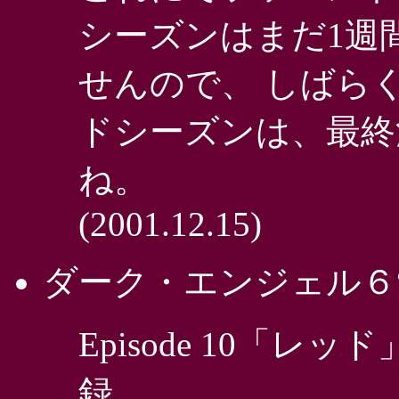
シーズンはまだ1週
せんので、 しばら
ドシーズンは、最終
ね。
(2001.12.15)
ダーク・エンジェル６
Episode 10「レッ
録。