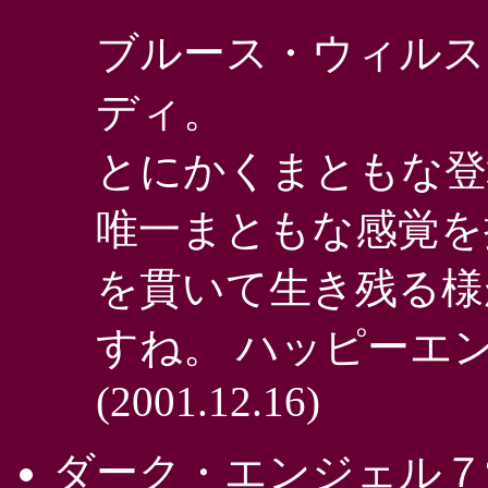
ブルース・ウィルス
ディ。
とにかくまともな登
唯一まともな感覚を
を貫いて生き残る様
すね。 ハッピーエ
(2001.12.16)
ダーク・エンジェル７