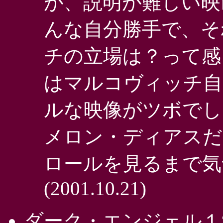
が、説明が難しい映
んな自分勝手で、そ
チの立場は？って感
はマルコヴィッチ自
ルな映像がツボでし
メロン・ディアスだ
ロールを見るまで気
(2001.10.21)
ダーク・エンジェル１