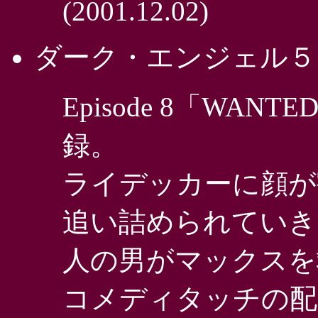
(2001.12.02)
ダーク・エンジェル５ 
Episode 8「WANT
録。
ライデッカーに顔が
追い詰められていき
人の男がマックスを
コメディタッチの配