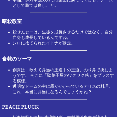
として勝てば良し、と。
暗殺教室
殺せんせーは、生徒を成長させるだけではなく、自分
自身も成長しているんですね。
シロに捨てられたイトナが暴走。
食戟のソーマ
創真は、敢えて弁当の王道中の王道、のり弁で挑むよ
うです。 そこに「駄菓子屋のワクワク感」をプラスす
る模様。
透明なドームの中に霧がかかっているアリスの料理。
これ、本当に弁当になるんでしょうかね？
PEACH PLUCK