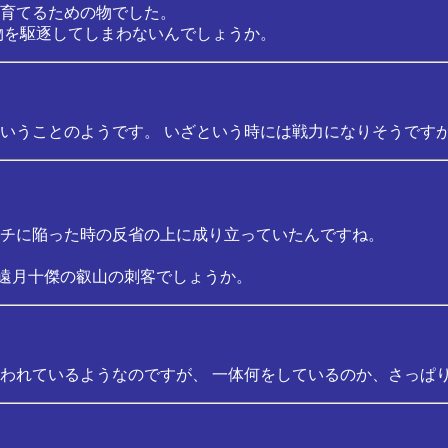
育てるための物でした。
物を駆逐してしまわないんでしょうか。
いうことのようです。 いざという時には戦力になりそうです
チに陥った時の反省の上に成り立っていたんですね。
 遠月十傑の叡山の刺客でしょうか。
われているようなのですが、 一体何をしているのか、さっぱ