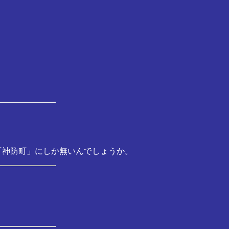
「神防町」にしか無いんでしょうか。