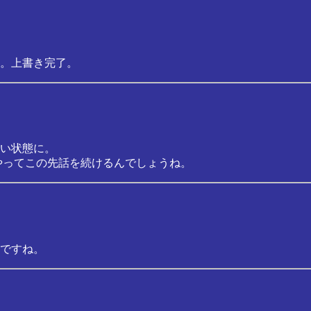
。上書き完了。
い状態に。
やってこの先話を続けるんでしょうね。
ですね。