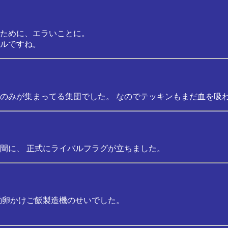
ために、エラいことに。
ルですね。
のみが集まってる集団でした。 なのでテッキンもまだ血を吸
間に、 正式にライバルフラグが立ちました。
動卵かけご飯製造機のせいでした。