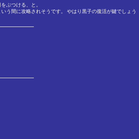
司をぶつける、と。
という間に攻略されそうです。 やはり黒子の復活が鍵でしょう