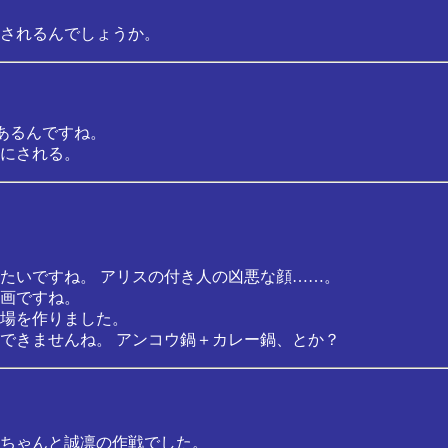
されるんでしょうか。
あるんですね。
にされる。
たいですね。 アリスの付き人の凶悪な顔……。
画ですね。
場を作りました。
できませんね。 アンコウ鍋＋カレー鍋、とか？
ちゃんと誠凛の作戦でした。