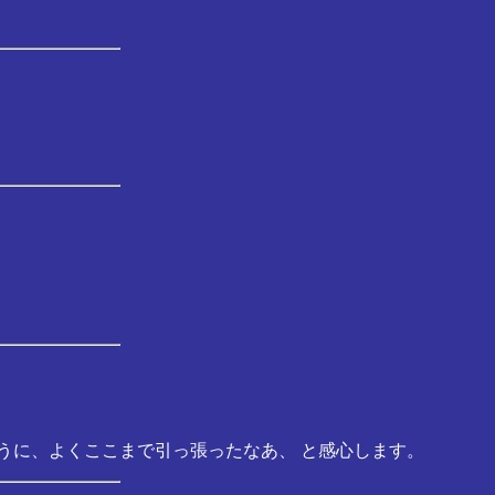
うに、よくここまで引っ張ったなあ、 と感心します。