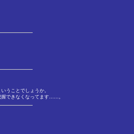
ということでしょうか。
把握できなくなってます……。