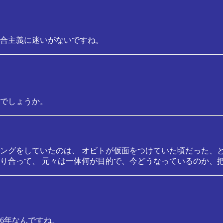
合主義に迷いがないですね。
でしょうか。
ングをしていたのは、 オビトが仮面をつけていた頃だった、
り合って、 元々は一体何が目的で、今どうなっているのか、
ト6年なんですね。