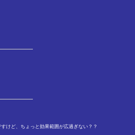
ですけど、ちょっと効果範囲が広過ぎない？？