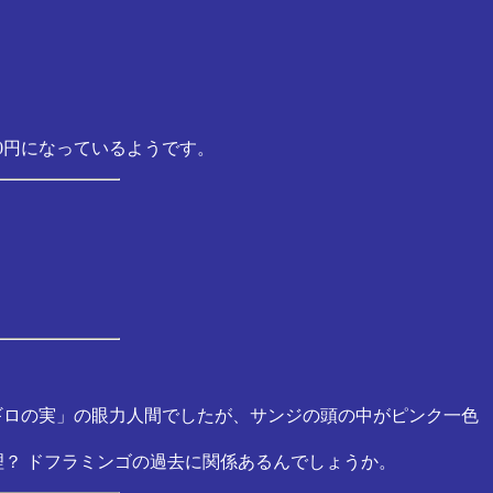
0円になっているようです。
ギロの実」の眼力人間でしたが、サンジの頭の中がピンク一色
？ ドフラミンゴの過去に関係あるんでしょうか。