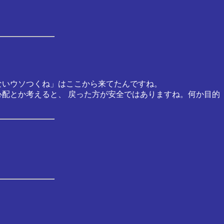
ないウソつくね」はここから来てたんですね。
心配とか考えると、 戻った方が安全ではありますね。何か目的