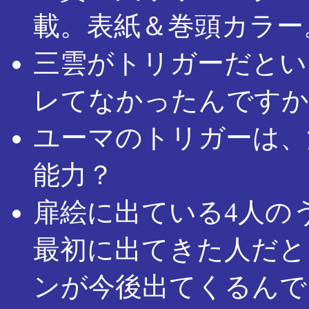
載。表紙＆巻頭カラー
三雲がトリガーだとい
レてなかったんですか
ユーマのトリガーは、
能力？
扉絵に出ている4人の
最初に出てきた人だと
ンが今後出てくるんで