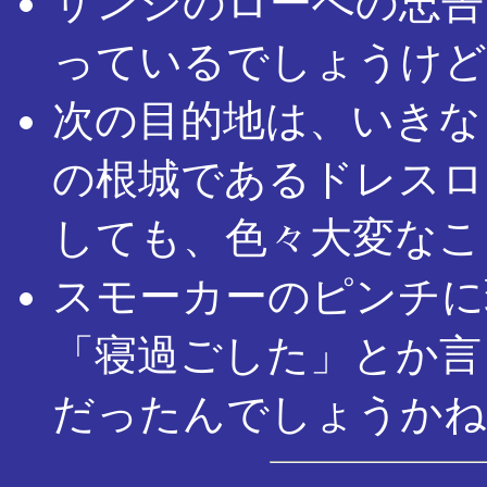
サンジのローへの忠告
っているでしょうけど
次の目的地は、いきな
の根城であるドレスロー
しても、色々大変なこ
スモーカーのピンチに
「寝過ごした」とか言
だったんでしょうかね