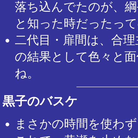
落ち込んでたのが、綱
と知った時だったって
二代目・扉間は、合理
の結果として色々と面
ね。
黒子のバスケ
まさかの時間を使わず