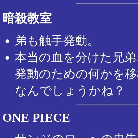
暗殺教室
弟も触手発動。
本当の血を分けた兄弟
発動のための何かを移
なんでしょうかね？
ONE PIECE