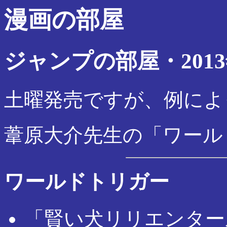
漫画の部屋
ジャンプの部屋・2013
土曜発売ですが、例によ
葦原大介先生の「ワール
ワールドトリガー
「賢い犬リリエンター