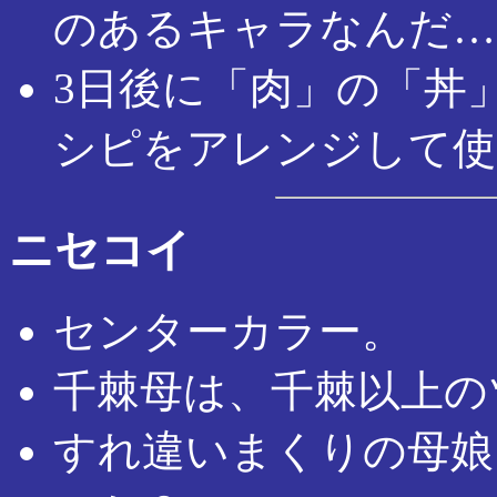
のあるキャラなんだ…
3日後に「肉」の「丼
シピをアレンジして使
ニセコイ
センターカラー。
千棘母は、千棘以上の
すれ違いまくりの母娘