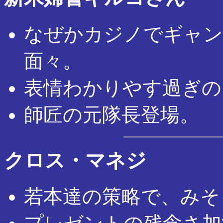
なぜかカジノでギャン
面々。
表情わかりやす過ぎの
師匠の元隊長登場。
クロス・マネジ
若本達の策略で、みそ