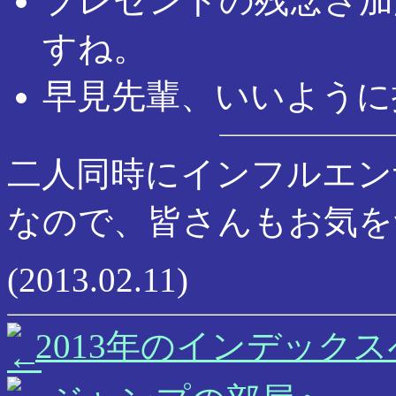
プレゼントの残念さ加
すね。
早見先輩、いいように
二人同時にインフルエン
なので、皆さんもお気を
(2013.02.11)
2013年のインデックス