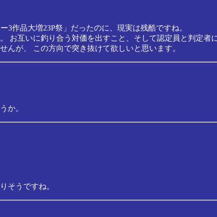
キー3作品大増23P祭」だったのに、現実は残酷ですね。
。 お互いに釣り合う対価を出すこと、そして認定員と判定者に
せんが、 この方向で突き抜けて欲しいと思います。
うか。
りそうですね。