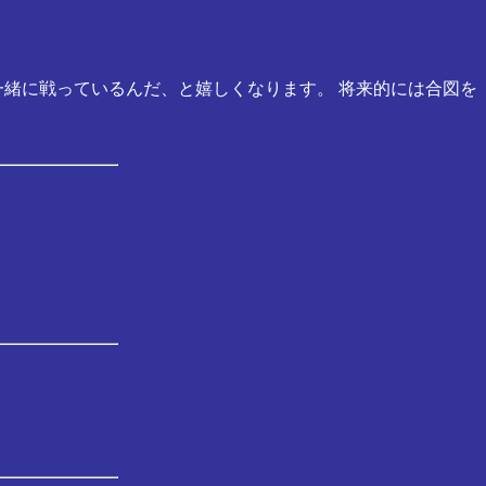
一緒に戦っているんだ、と嬉しくなります。 将来的には合図を