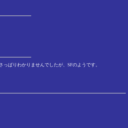
さっぱりわかりませんでしたが、SFのようです。