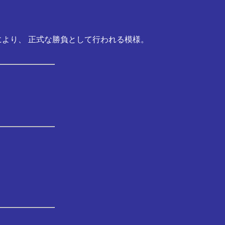
より、 正式な勝負として行われる模様。