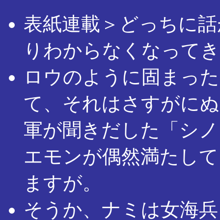
表紙連載＞どっちに話
りわからなくなってき
ロウのように固まった
て、それはさすがにぬ
軍が聞きだした「シノ
エモンが偶然満たして
ますが。
そうか、ナミは女海兵