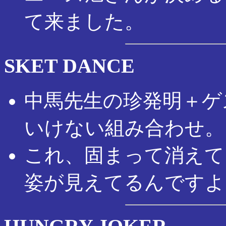
て来ました。
SKET DANCE
中馬先生の珍発明＋ゲ
いけない組み合わせ。
これ、固まって消えて
姿が見えてるんですよ