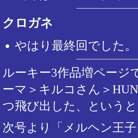
クロガネ
やはり最終回でした。
ルーキー3作品増ページ
ーマ＞キルコさん＞HUNG
つ飛び出した、というと
次号より「メルヘン王子