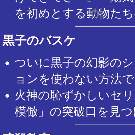
を初めとする動物たち
黒子のバスケ
ついに黒子の幻影のシ
ョンを使わない方法で
火神の恥ずかしいセリ
模倣」の突破口を見つ