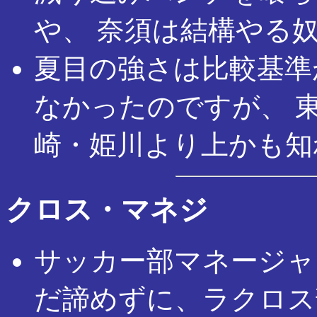
や、 奈須は結構やる
夏目の強さは比較基準
なかったのですが、 
崎・姫川より上かも知
クロス・マネジ
サッカー部マネージャ
だ諦めずに、ラクロス