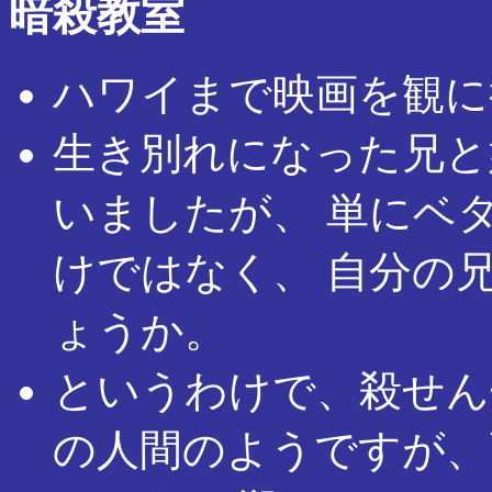
暗殺教室
ハワイまで映画を観に
生き別れになった兄と
いましたが、 単にベ
けではなく、 自分の
ょうか。
というわけで、殺せん
の人間のようですが、