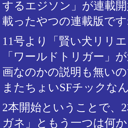
するエジソン」が連載開始
載ったやつの連載版です
11号より「賢い犬リリ
「ワールドトリガー」が
画なのかの説明も無いの
またちょいSFチックな
2本開始ということで、
ガネ」ともう一つは何か