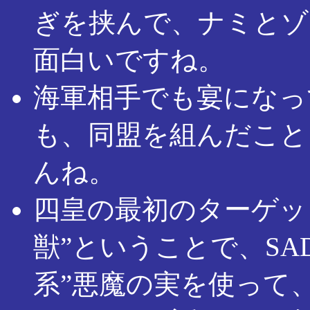
ぎを挟んで、ナミとゾ
面白いですね。
海軍相手でも宴になっ
も、同盟を組んだこと
んね。
四皇の最初のターゲット
獣”ということで、S
系”悪魔の実を使って