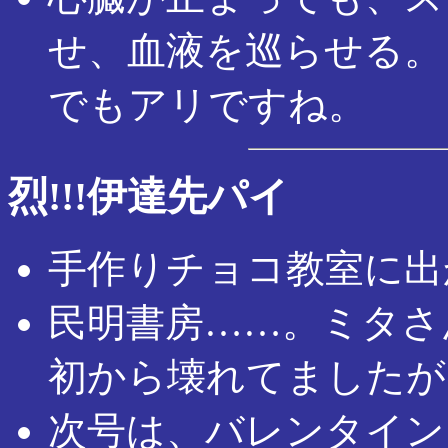
せ、血液を巡らせる。
でもアリですね。
烈!!!伊達先パイ
手作りチョコ教室に出
民明書房……。ミタさ
初から壊れてましたが
次号は、バレンタイン