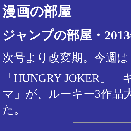
漫画の部屋
ジャンプの部屋・201
次号より改変期。今週は
「HUNGRY JOKER
マ」が、ルーキー3作品大
た。