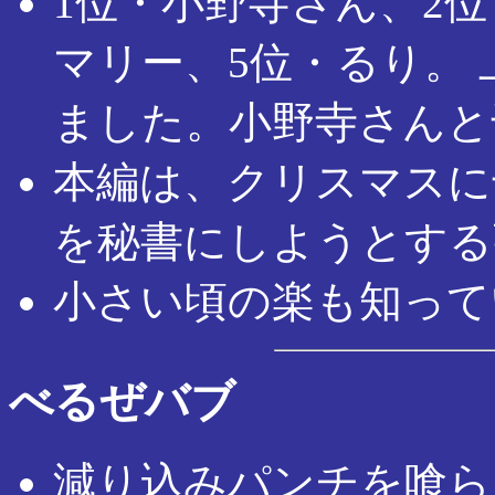
1位・小野寺さん、2位
マリー、5位・るり。 
ました。小野寺さんと
本編は、クリスマスに
を秘書にしようとする
小さい頃の楽も知って
べるぜバブ
減り込みパンチを喰ら