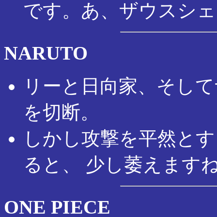
です。あ、ザウスシェ
NARUTO
リーと日向家、そして
を切断。
しかし攻撃を平然とす
ると、 少し萎えます
ONE PIECE