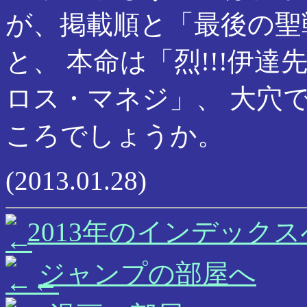
が、掲載順と「最後の聖
と、 本命は「烈!!!伊
ロス・マネジ」、 大穴
ころでしょうか。
(2013.01.28)
2013年のインデックス
ジャンプの部屋へ