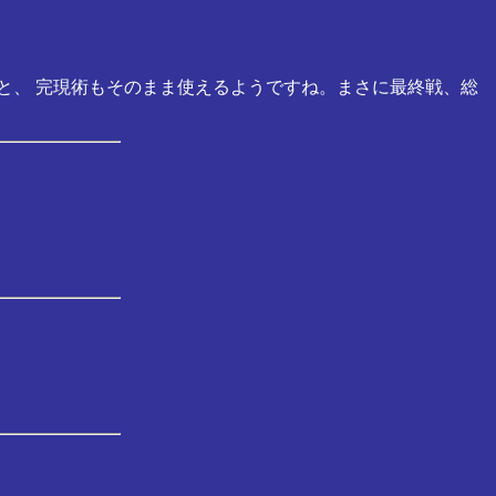
と、 完現術もそのまま使えるようですね。まさに最終戦、総