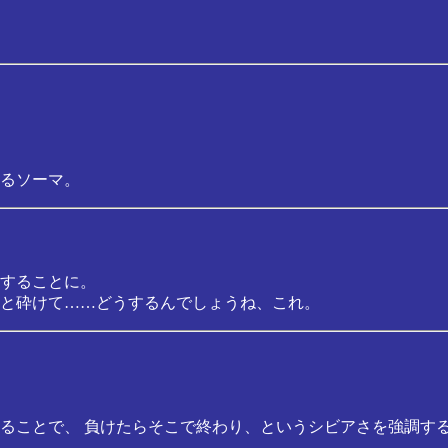
るソーマ。
することに。
と砕けて……どうするんでしょうね、これ。
ることで、 負けたらそこで終わり、というシビアさを強調する