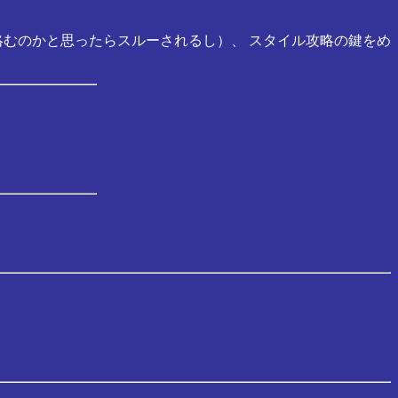
絡むのかと思ったらスルーされるし）、 スタイル攻略の鍵をめ