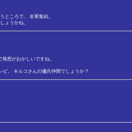
うところで、 全軍集結。
しょうかね。
で発想がおかしいですね。
ンビ。 キルコさんの傭兵仲間でしょうか？