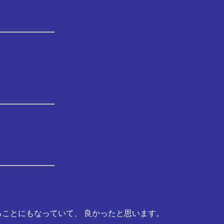
ことにもなっていて、 良かったと思います。