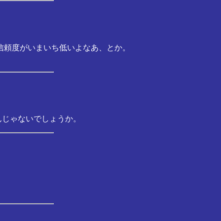
信頼度がいまいち低いよなあ、とか。
んじゃないでしょうか。