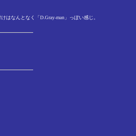
んとなく「D.Gray-man」っぽい感じ。