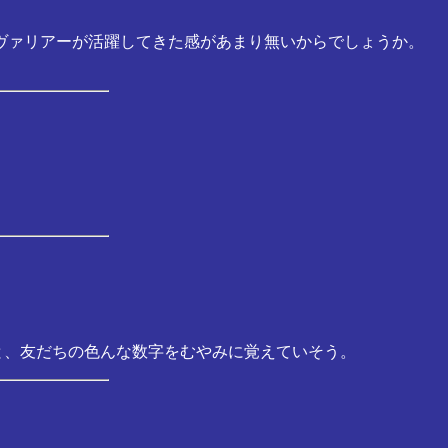
ヴァリアーが活躍してきた感があまり無いからでしょうか。
と、友だちの色んな数字をむやみに覚えていそう。