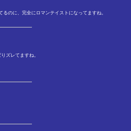
してるのに、完全にロマンテイストになってますね。
ぱりズレてますね。