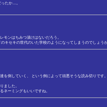
だったか…。
レモンはちみつ漬けはないだろう。
てのキセキの世代のいた学校のようになってしまうのでしょう
達を倒していく、 という例によって頭悪そうな読み切りです
りました。
るネーミングもいいですね。