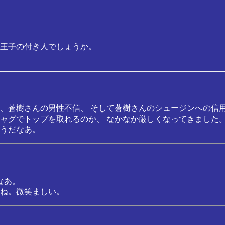
王子の付き人でしょうか。
、蒼樹さんの男性不信、 そして蒼樹さんのシュージンへの信
ャグでトップを取れるのか、 なかなか厳しくなってきました
うだなあ。
なあ。
ね。微笑ましい。