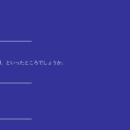
用、といったところでしょうか。
。