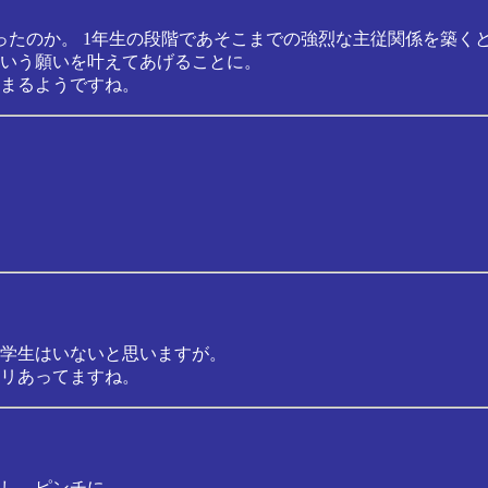
ったのか。 1年生の段階であそこまでの強烈な主従関係を築く
いう願いを叶えてあげることに。
まるようですね。
学生はいないと思いますが。
リあってますね。
し、ピンチに。