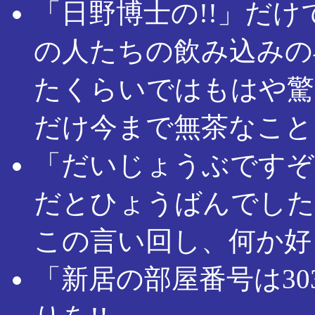
「日野博士の!!」だ
の人たちの飲み込みの
たくらいではもはや驚
だけ今まで無茶なこと
「だいじょうぶですぞ
だとひょうばんでした
この言い回し、何か好
「新居の部屋番号は3