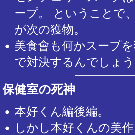
ープ。 ということで
が次の獲物。
美食會も何かスープを
で対決するんでしょう
保健室の死神
本好くん編後編。
しかし本好くんの美作