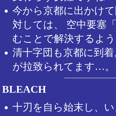
今から京都に出かけて
対しては、 空中要塞
むことで解決するよう
清十字団も京都に到着
が拉致られてます…。
BLEACH
十刃を自ら始末し、い