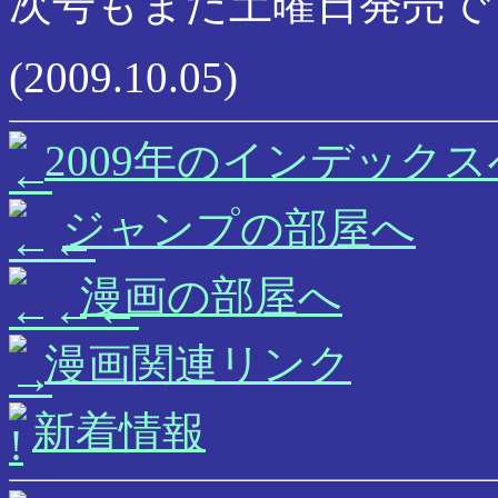
次号もまた土曜日発売で
(2009.10.05)
2009年のインデックス
ジャンプの部屋へ
漫画の部屋へ
漫画関連リンク
新着情報