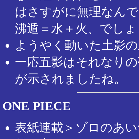
はさすがに無理なんで
沸遁＝水＋火、でしょ
ようやく動いた土影の
一応五影はそれなりの
が示されましたね。
ONE PIECE
表紙連載＞ゾロのあい