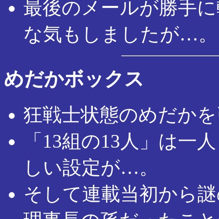
最後のメールが勝手に
な気もしましたが…。
めだかボックス
狂戦士状態のめだかを
「13組の13人」は
しい設定が…。
そして連載当初から謎