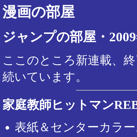
漫画の部屋
ジャンプの部屋・2009
ここのところ新連載、終
続いています。
家庭教師ヒットマンREB
表紙＆センターカラー