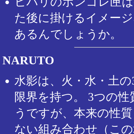
ヒバリのボンゴレ匣は
た後に掛けるイメージ
あるんでしょうか。
NARUTO
水影は、火・水・土の
限界を持つ。 3つの
うですが、本来の性質
ない組み合わせ（この