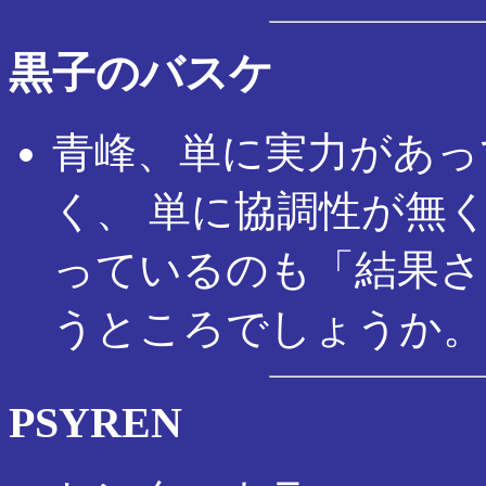
黒子のバスケ
青峰、単に実力があっ
く、 単に協調性が無
っているのも「結果さ
うところでしょうか。
PSYREN