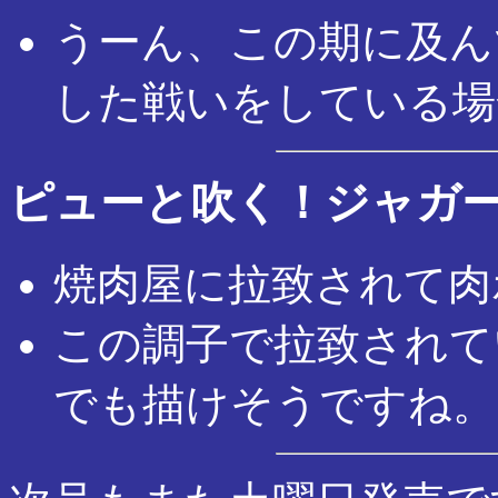
うーん、この期に及ん
した戦いをしている場
ピューと吹く！ジャガ
焼肉屋に拉致されて肉
この調子で拉致されて
でも描けそうですね。