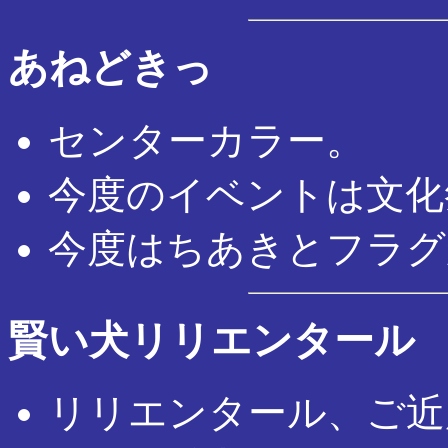
あねどきっ
センターカラー。
今度のイベントは文化
今度はちあきとフラグ
賢い犬リリエンタール
リリエンタール、ご近