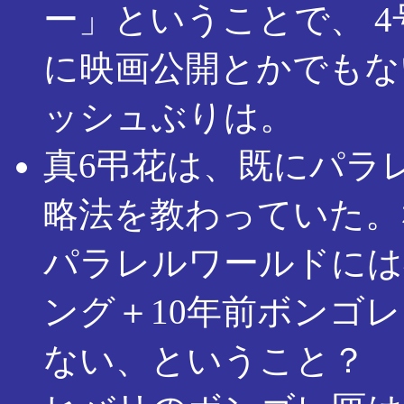
ー」ということで、 
に映画公開とかでもな
ッシュぶりは。
真6弔花は、既にパラ
略法を教わっていた。
パラレルワールドには
ング＋10年前ボンゴ
ない、ということ？