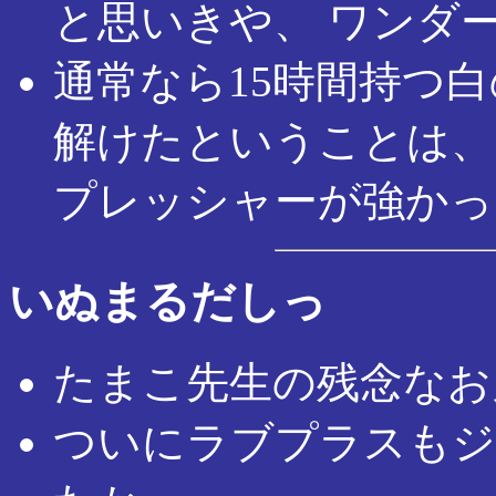
と思いきや、 ワンダ
通常なら15時間持つ
解けたということは、
プレッシャーが強かっ
いぬまるだしっ
たまこ先生の残念なお
ついにラブプラスもジ