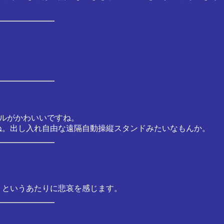
ハルがかわいいですね。
ね。出し入れ自由な遠隔自動操縦スタンドみたいなもんか。
た、というあたりに悲哀を感じます。