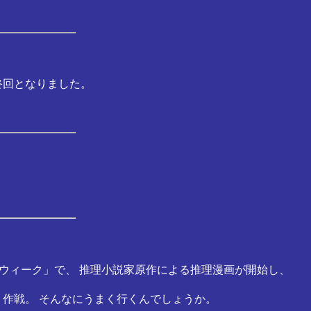
終回となりました。
年ウィーク」で、 推理小説家原作による推理漫画が開始し、
作戦。 そんなにうまく行くんでしょうか。