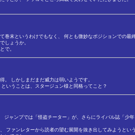
て巻末というわけでもなく、 何とも微妙なポジションでの最
でしょうか。
とで。
得。 しかしまだまだ威力は弱いようです。
 ということは、スタージュン様と同格ってこと？
り、 ジャンプでは「怪盗チーター」が、さらにライバル誌「少
、 ファンレターから読者の望む展開を抜き出してみようという