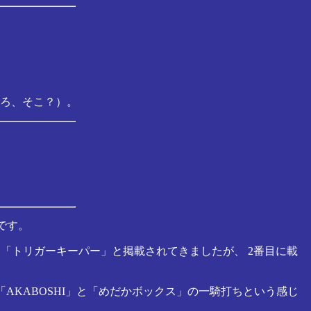
ころ、そこ？）。
です。
ル」「トリガーキーパー」と掲載されてきましたが、 2番目に載
「AKABOSHI」と「めだかボックス」の一騎打ちという感じ