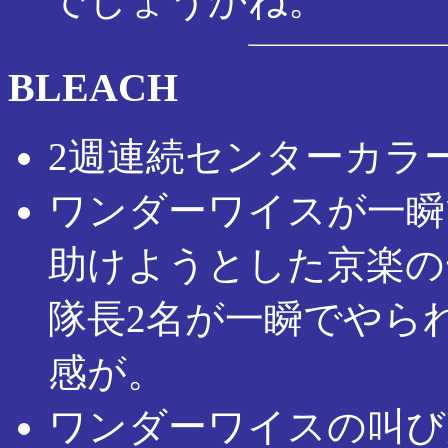
でしょうかね。
BLEACH
2週連続センターカラ
ワンダーワイスが一瞬
助けようとした京楽の
隊長2名が一瞬でやら
感が。
ワンダーワイスの叫び