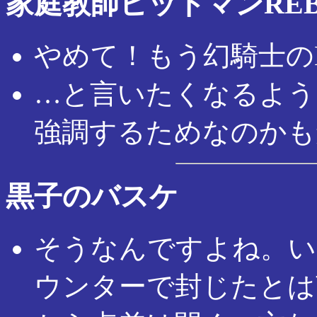
家庭教師ヒットマンREB
やめて！もう幻騎士の
…と言いたくなるよう
強調するためなのかも
黒子のバスケ
そうなんですよね。い
ウンターで封じたとは