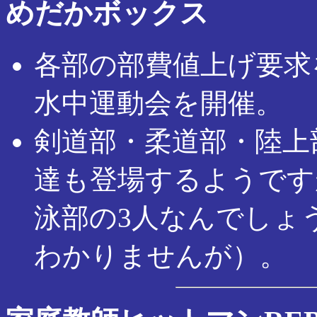
めだかボックス
各部の部費値上げ要求
水中運動会を開催。
剣道部・柔道部・陸上
達も登場するようです
泳部の3人なんでしょ
わかりませんが）。