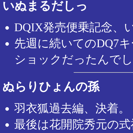
いぬまるだしっ
DQIX発売便乗記念
先週に続いてのDQ7
ショックだったんでし
ぬらりひょんの孫
羽衣狐過去編、決着。
最後は花開院秀元の式