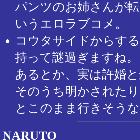
パンツのお姉さんが転
いうエロラブコメ。
コウタサイドからする
持って謎過ぎますね。
あるとか、実は許婚と
そのうち明かされたり
とこのまま行きそうな
NARUTO