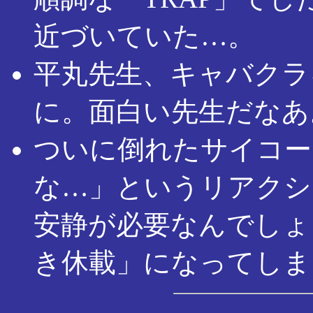
近づいていた…。
平丸先生、キャバクラ
に。面白い先生だなあ
ついに倒れたサイコー
な…」というリアクシ
安静が必要なんでしょ
き休載」になってしま