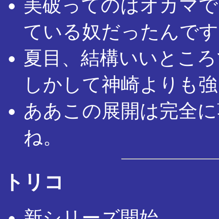
美破ってのはオカマで
ている奴だったんです
夏目、結構いいところ
しかして神崎よりも強
ああこの展開は完全に
ね。
トリコ
新シリーズ開始。