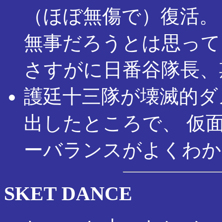
（ほぼ無傷で）復活。
無事だろうとは思って
さすがに日番谷隊長、
護廷十三隊が壊滅的ダ
出したところで、 仮
ーバランスがよくわか
SKET DANCE