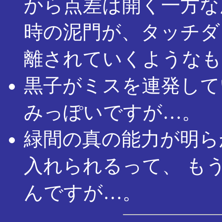
から点差は開く一方な
時の泥門が、タッチダ
離されていくようなも
黒子がミスを連発して
みっぽいですが…。
緑間の真の能力が明ら
入れられるって、 も
んですが…。