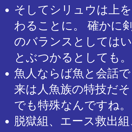
そしてシリュウは上を
わることに。 確かに
のバランスとしてはい
とぶつかるとしても。
魚人ならば魚と会話で
来は人魚族の特技だそ
でも特殊なんですね。
脱獄組、エース救出組