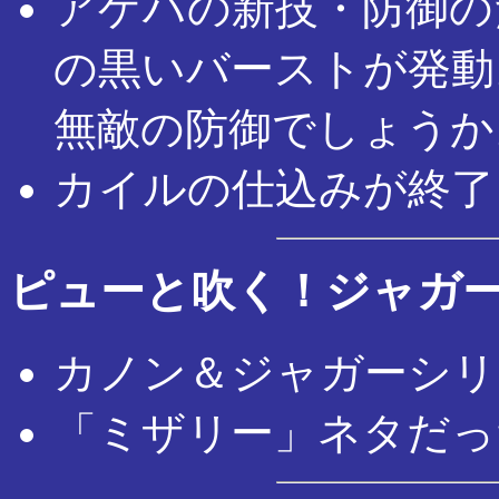
アゲハの新技・防御の
の黒いバーストが発動
無敵の防御でしょうか
カイルの仕込みが終了
ピューと吹く！ジャガ
カノン＆ジャガーシリ
「ミザリー」ネタだっ