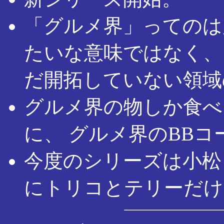
「グルメ界」ってのは
たいな意味ではなく、
だ開拓していない領域
グルメ界の物しか食べ
に、 グルメ界のBB
今度のシリーズは小松
にトリコとテリーだけ