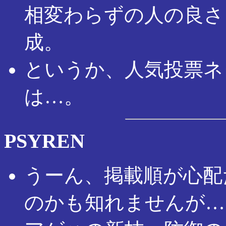
相変わらずの人の良さ
成。
というか、人気投票ネ
は…。
PSYREN
うーん、掲載順が心配
のかも知れませんが…