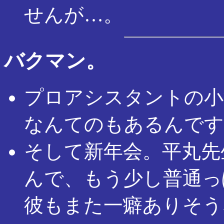
せんが…。
バクマン。
プロアシスタントの小
なんてのもあるんです
そして新年会。平丸先
んで、もう少し普通っ
彼もまた一癖ありそう