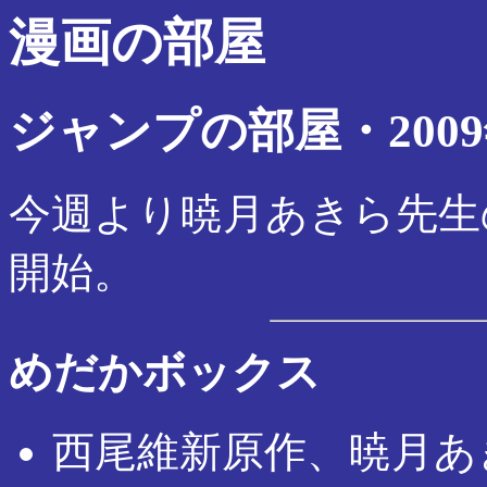
漫画の部屋
ジャンプの部屋・2009
今週より暁月あきら先生
開始。
めだかボックス
西尾維新原作、暁月あ