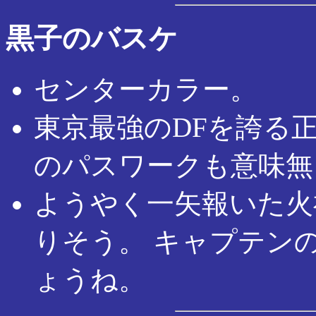
黒子のバスケ
センターカラー。
東京最強のDFを誇る
のパスワークも意味無
ようやく一矢報いた火
りそう。 キャプテン
ょうね。