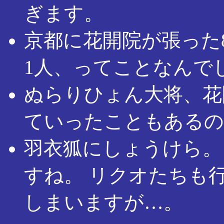
ぎます。
京都に花開院が張った
1人、ってことなんで
ぬらりひょん大将、花
ていったこともあるの
羽衣狐にしょうけら。
すね。 リクオたちも
しまいますが…。