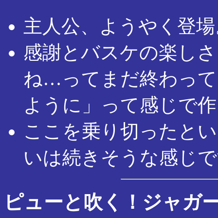
主人公、ようやく登場
感謝とバスケの楽しさ
ね…ってまだ終わって
ように」って感じで作
ここを乗り切ったとい
いは続きそうな感じで
ピューと吹く！ジャガ