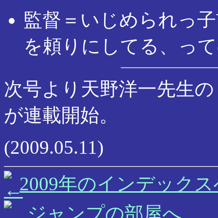
監督＝いじめられっ子
を頼りにしてる、って
次号より天野洋一先生の「A
が連載開始。
(2009.05.11)
2009年のインデックス
ジャンプの部屋へ