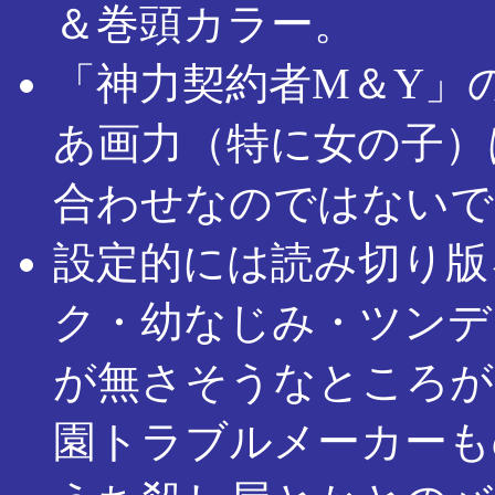
＆巻頭カラー。
「神力契約者M＆Y」
あ画力（特に女の子）
合わせなのではないで
設定的には読み切り版
ク・幼なじみ・ツンデ
が無さそうなところが
園トラブルメーカーも