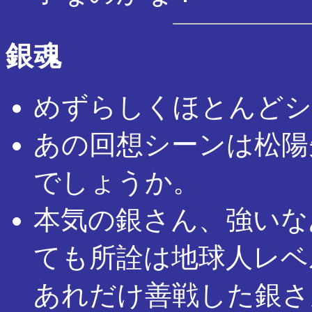
銀魂
めずらしくほとんどシ
あの回想シーンは松陽
でしょうか。
本気の銀さん、強いな
ても所詮は地球人レベ
あれだけ善戦した銀さ