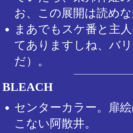
お、この展開は読めな
まあでもスケ番と主人
てありますしね、バリ
だ）。
BLEACH
センターカラー。扉絵
こない阿散井。