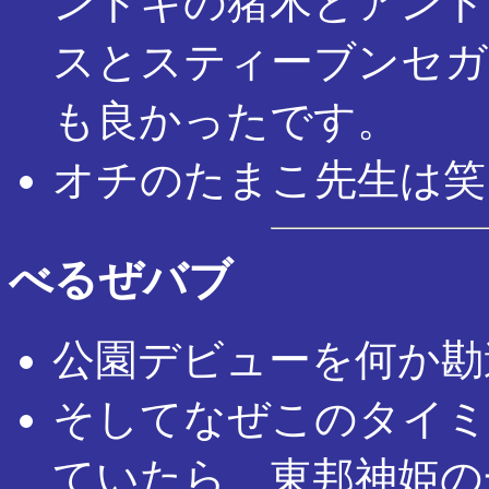
ントキの猪木とアント
スとスティーブンセガー
も良かったです。
オチのたまこ先生は笑
べるぜバブ
公園デビューを何か勘
そしてなぜこのタイミ
ていたら、東邦神姫の