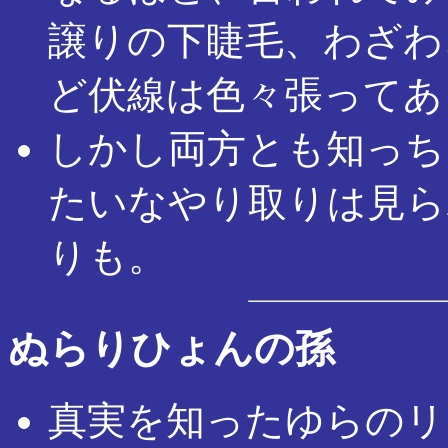
譲りの下睫毛、わざわ
ど伏線は色々張ってあ
しかし両方とも知っち
たいなやり取りは見ら
りも。
ぬらりひょんの孫
真実を知ったゆらのリ