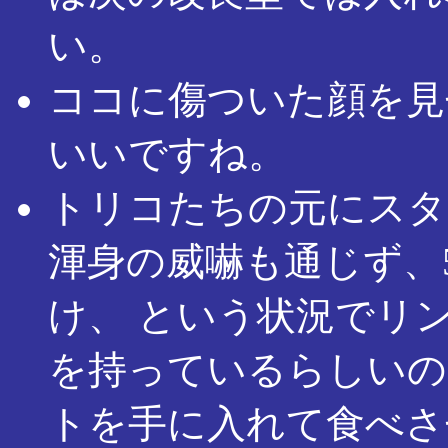
い。
ココに傷ついた顔を見
いいですね。
トリコたちの元にスタ
渾身の威嚇も通じず、
け、 という状況でリ
を持っているらしいの
トを手に入れて食べさ