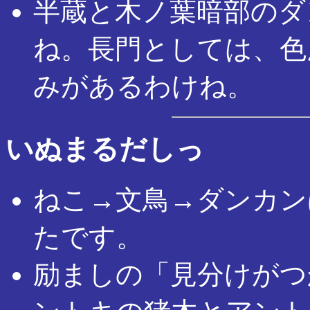
半蔵と木ノ葉暗部のダ
ね。長門としては、色
みがあるわけね。
いぬまるだしっ
ねこ→文鳥→ダンカン
たです。
励ましの「見分けがつ