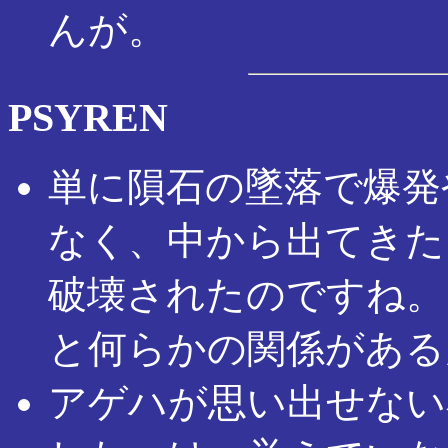
んが。
PSYREN
単に隕石の墜落で爆発
なく、中から出てきた
破壊されたのですね。そ
と何らかの関係がある
アゲハが思い出せない