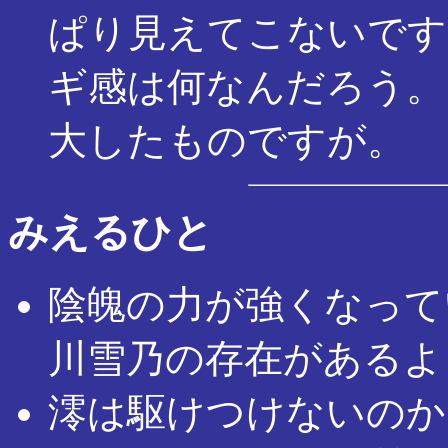
ぱり見えてこないです
ギ感は何なんだろう。
大したものですが。
みえるひと
陰魄の力が強くなって
川雪乃の存在があるよ
澪は駆けつけないのか