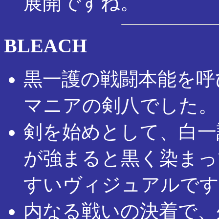
展開ですね。
BLEACH
黒一護の戦闘本能を呼
マニアの剣八でした。
剣を始めとして、白一
が強まると黒く染まっ
すいヴィジュアルです
内なる戦いの決着で、