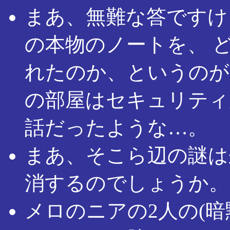
まあ、無難な答ですけ
の本物のノートを、 
れたのか、というのが
の部屋はセキュリティ
話だったような…。
まあ、そこら辺の謎は
消するのでしょうか。
メロのニアの2人の(暗