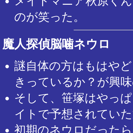
メイドマニア秋原くん
のが笑った。
魔人探偵脳噛ネウロ
謎自体の方はもはやど
きっているか？が興味
そして、笹塚はやっぱ
イトで予想されていた
初期のネウロだったら