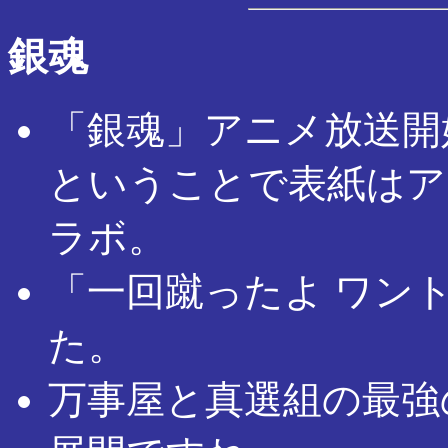
銀魂
「銀魂」アニメ放送開
ということで表紙はア
ラボ。
「一回蹴ったよ ワン
た。
万事屋と真選組の最強