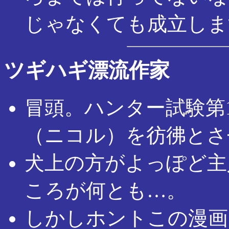
じゃなくても成立しま
ツギハギ漂流作家
冒頭。ハンター試験第
（ニコル）を彷彿とさ
犬上の方がよっぽど主
ころが何とも…。
しかしホントこの漫画