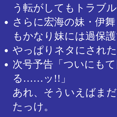
う転がしてもトラブル
さらに宏海の妹・伊舞
もかなり妹には過保護
やっぱりネタにされた
次号予告「ついにもて
る……ッ!!」
あれ、そういえばまだ
たっけ。