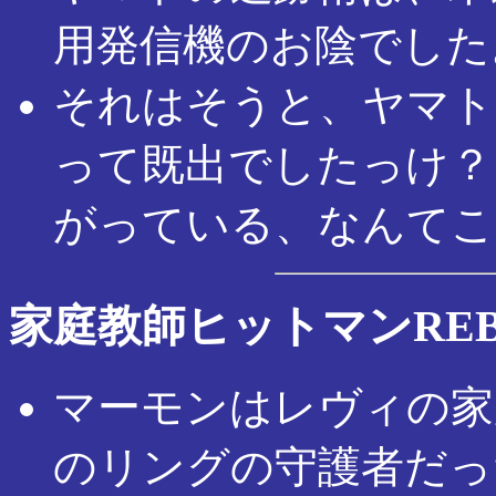
用発信機のお陰でした
それはそうと、ヤマト
って既出でしたっけ？
がっている、なんてこ
家庭教師ヒットマンREB
マーモンはレヴィの家
のリングの守護者だっ