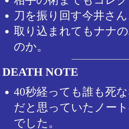
刀を振り回す今井さん
取り込まれてもナナの
のか。
DEATH NOTE
40秒経っても誰も死
だと思っていたノート
でした。