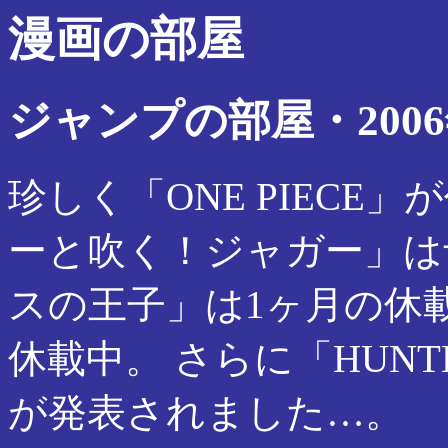
漫画の部屋
ジャンプの部屋・2006
珍しく「ONE PIEC
ーと吹く！ジャガー」は
スの王子」は1ヶ月の休載中
休載中。 さらに「HUNT
が発表されました…。