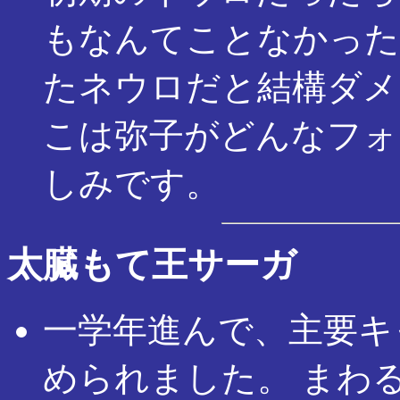
もなんてことなかった
たネウロだと結構ダメ
こは弥子がどんなフォ
しみです。
太臓もて王サーガ
一学年進んで、主要キ
められました。 まわ