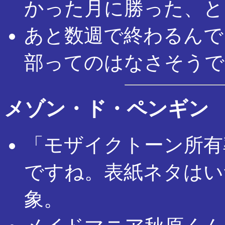
かった月に勝った、と
あと数週で終わるんで
部ってのはなさそうで
メゾン・ド・ペンギン
「モザイクトーン所有
ですね。表紙ネタはい
象。