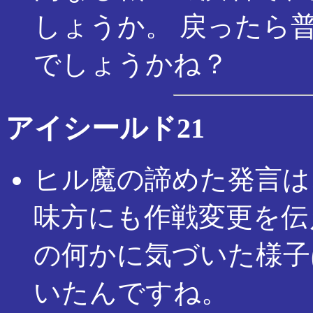
しょうか。 戻ったら
でしょうかね？
アイシールド21
ヒル魔の諦めた発言は
味方にも作戦変更を伝
の何かに気づいた様子
いたんですね。