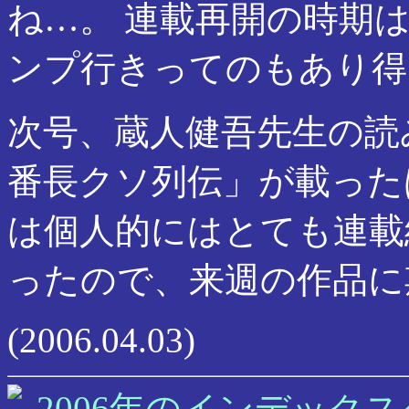
ね…。 連載再開の時期
ンプ行きってのもあり得
次号、蔵人健吾先生の読
番長クソ列伝」が載った
は個人的にはとても連載
ったので、来週の作品に
(2006.04.03)
2006年のインデックス