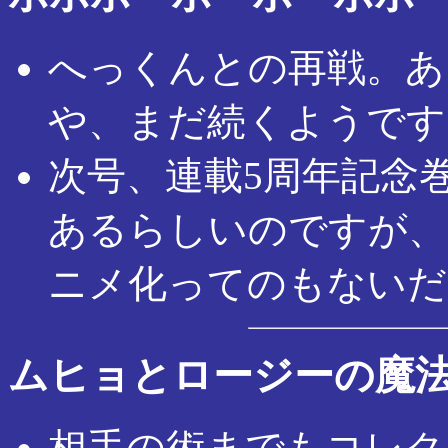
へっくんとの再戦。あ
や、まだ続くようです
次号、連載5周年記念
あるらしいのですが、
ニメ化ってのもないだ
ムヒョとロージーの魔
相手の術までもコレク