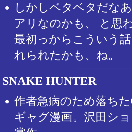
しかしベタベタだなあ
アリなのかも、 と思
最初っからこういう話
れられたかも、ね。
SNAKE HUNTER
作者急病のため落ちたO
ギャグ漫画。沢田ショ