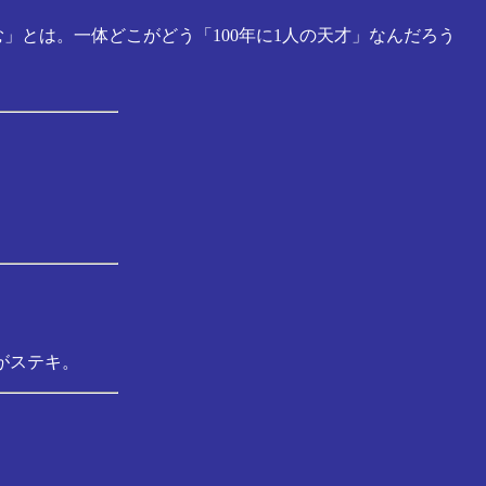
」とは。一体どこがどう「100年に1人の天才」なんだろう
がステキ。