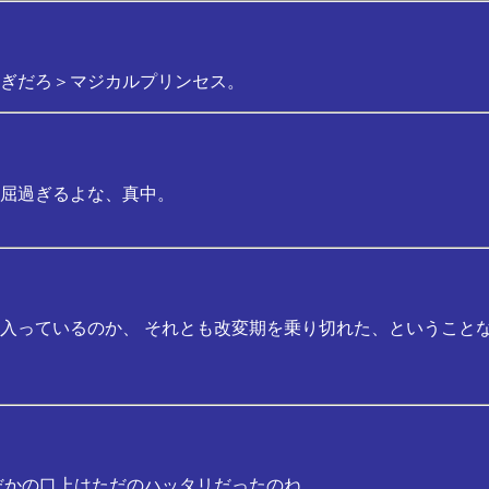
ぎだろ＞マジカルプリンセス。
屈過ぎるよな、真中。
入っているのか、 それとも改変期を乗り切れた、ということ
だかの口上はただのハッタリだったのね。