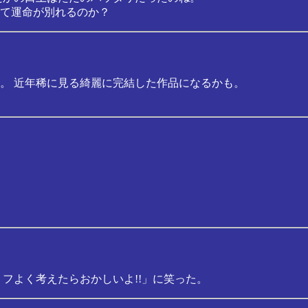
て運命が別れるのか？
。 近年稀に見る綺麗に完結した作品になるかも。
フよく考えたらおかしいよ!!」に笑った。