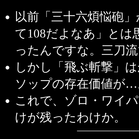
以前「三十六煩悩砲」
て108だよなあ」とは
ったんですな。三刀流
しかし「飛ぶ斬撃」は
ソップの存在価値が…
これで、ゾロ・ワイパ
けが残ったわけか。