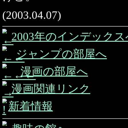
(2003.04.07)
2003年のインデックス
ジャンプの部屋へ
漫画の部屋へ
漫画関連リンク
新着情報