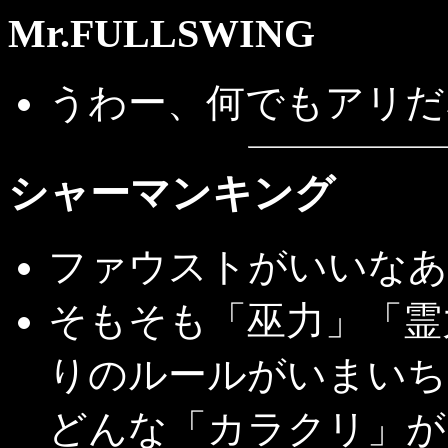
Mr.FULLSWING
うわー、何でもアリだ
シャーマンキング
ファウストがいいなあ
そもそも「巫力」「霊
りのルールがいまいち
どんな「カラクリ」が