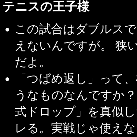
テニスの王子様
この試合はダブルスで
えないんですが。 狭
だよ。
「つばめ返し」って、
うなものなんですか？
式ドロップ」を真似し
レる。実戦じゃ使えな