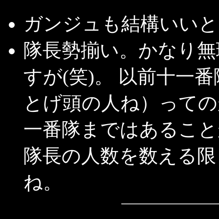
ガンジュも結構いいと
隊長勢揃い。かなり無
すが(笑)。 以前十一
とげ頭の人ね）っての
一番隊まではあること
隊長の人数を数える限
ね。