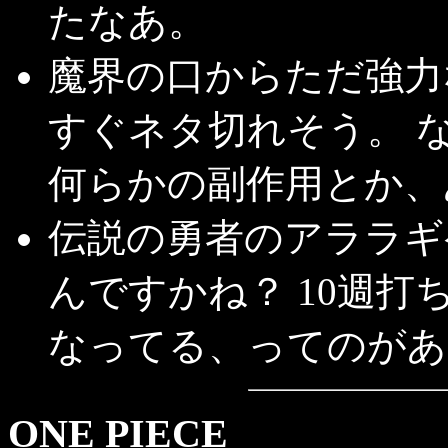
たなあ。
魔界の口からただ強力
すぐネタ切れそう。 
何らかの副作用とか、
伝説の勇者のアララギ
んですかね？ 10週
なってる、ってのがあ
ONE PIECE