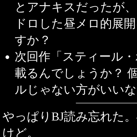
とアナキスだったが、
ドロした昼メロ的展開
すか？
次回作「スティール・
載るんでしょうか？ 
ルじゃない方がいいな
やっぱりBJ読み忘れた
けど。