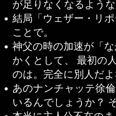
が足りなくなるような
結局「ウェザー・リポ
ことで。
神父の時の加速が「な
かくとして、 最初の
のは。完全に別人だよ
あのナンチャッテ徐倫
いるんでしょうか？ 