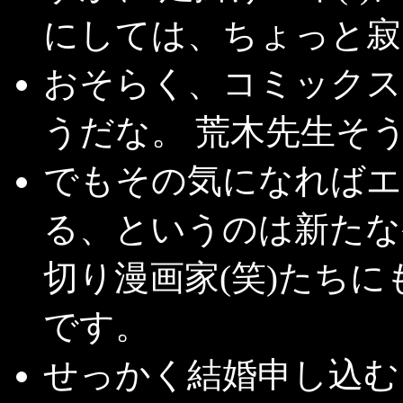
にしては、ちょっと寂
おそらく、コミックス
うだな。 荒木先生そ
でもその気になればエ
る、というのは新たな
切り漫画家(笑)たち
です。
せっかく結婚申し込む