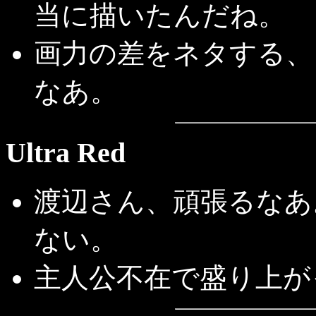
当に描いたんだね。
画力の差をネタする、
なあ。
Ultra Red
渡辺さん、頑張るなあ
ない。
主人公不在で盛り上が