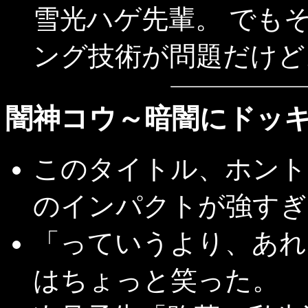
雪光ハゲ先輩。 でも
ング技術が問題だけど
闇神コウ～暗闇にドッ
このタイトル、ホント
のインパクトが強すぎ
「っていうより、あれ
はちょっと笑った。