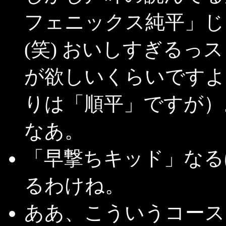
フェニックス純平」じ
(笑) おいしすぎるっ
が欲しいくらいですよ
りは「順平」ですが）
なあ。
「早撃ちキッド」なる
るわけね。
ああ、こういうコース