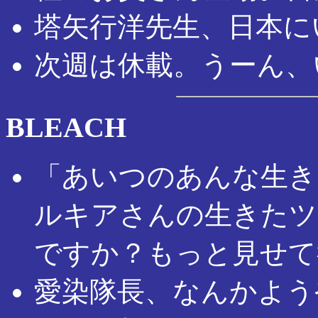
塔矢行洋先生、日本に
次週は休載。うーん、
BLEACH
「あいつのあんな生き
ルキアさんの生きたツ
ですか？もっと見せて
愛染隊長、なんかよう