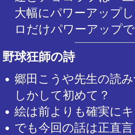
大幅にパワーアップし
ロだけパワーアップで
野球狂師の詩
郷田こうや先生の読み
しかして初めて？
絵は前よりも確実にキ
でも今回の話は正直言