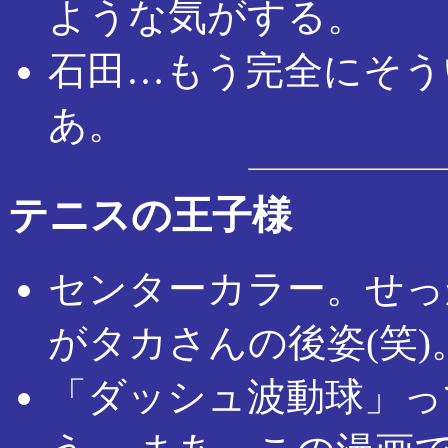
ような気がする。
石田…もう完全にそう
あ。
テニスの王子様
センターカラー。せっ
がタカさんの後姿(笑)
「ダッシュ波動球」っ