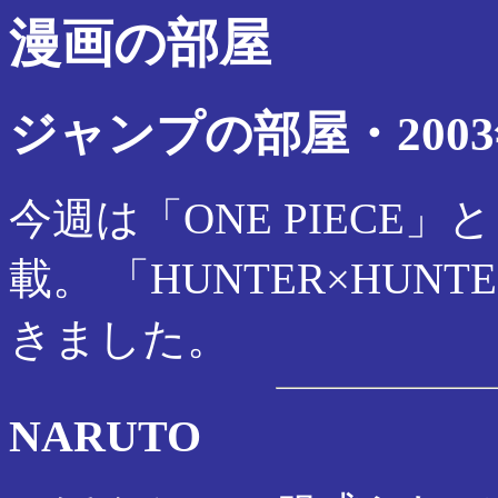
漫画の部屋
ジャンプの部屋・2003
今週は「ONE PIECE」
載。 「HUNTER×HU
きました。
NARUTO