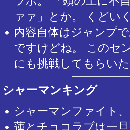
ツボ。 「頭の上に不
ァァ」とか。 くどい
内容自体はジャンプで
ですけどね。 このセ
にも挑戦してもらいた
シャーマンキング
シャーマンファイト、
蓮とチョコラブは一旦