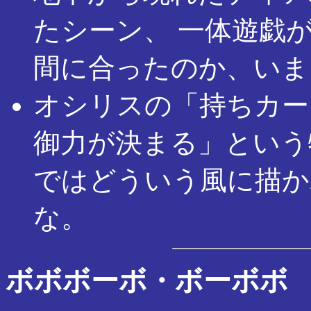
たシーン、 一体遊戯
間に合ったのか、いま
オシリスの「持ちカー
御力が決まる」という
ではどういう風に描か
な。
ボボボーボ・ボーボボ