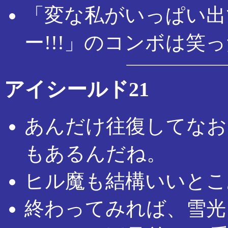
「変な私がいっぱい出
ー!!!」のコンボは笑
アイシールド21
あんだけ往復してなお
もあるんだね。
ヒル魔も結構いいとこ
終わってみれば、雪光（