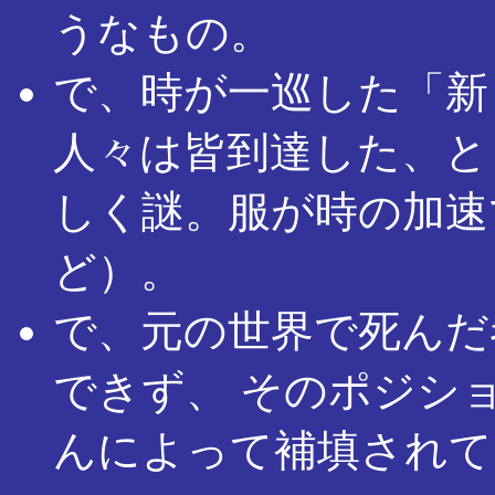
うなもの。
で、時が一巡した「新
人々は皆到達した、と
しく謎。服が時の加速
ど）。
で、元の世界で死んだ
できず、 そのポジシ
んによって補填されて