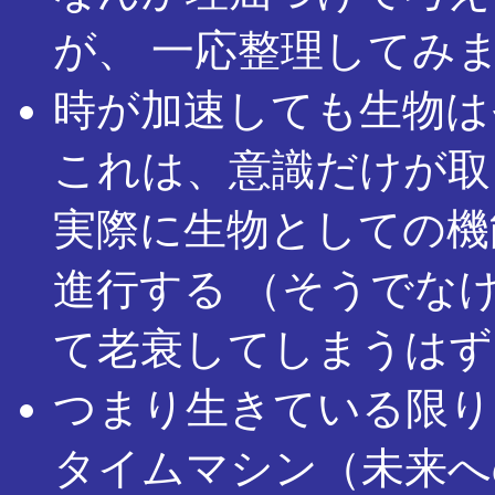
が、 一応整理してみ
時が加速しても生物は
これは、意識だけが取
実際に生物としての機
進行する （そうでな
て老衰してしまうはず
つまり生きている限り
タイムマシン（未来へ