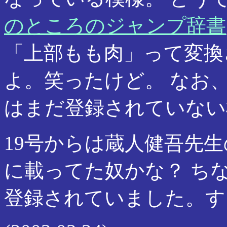
のところのジャンプ辞書
「上部もも肉」って変換
よ。笑ったけど。 なお、v
はまだ登録されていない
19号からは蔵人健吾先生
に載ってた奴かな？ ち
登録されていました。す