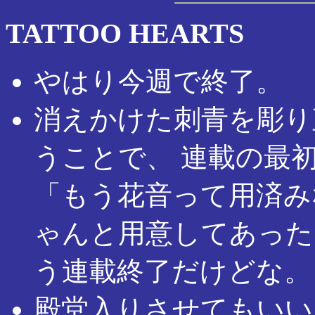
TATTOO HEARTS
やはり今週で終了。
消えかけた刺青を彫り
うことで、 連載の最
「もう花音って用済み
ゃんと用意してあった
う連載終了だけどな。
殿堂入りさせてもいい