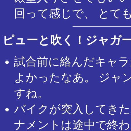
回って感じで、 とて
ピューと吹く！ジャガ
試合前に絡んだキャラ
よかったなあ。 ジャ
すね。
バイクが突入してきた
ナメントは途中で終わ