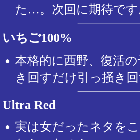
た…。次回に期待です
いちご100%
本格的に西野、復活の
き回すだけ引っ掻き回
Ultra Red
実は女だったネタをこ