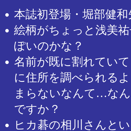
本誌初登場・堀部健和
絵柄がちょっと浅美祐
ぽいのかな？
名前が既に割れていて
に住所を調べられるよ
まらないなんて…なん
ですか？
ヒカ碁の相川さんとい