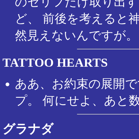
のセリフだけ取り出す
ど、 前後を考えると
然見えないんですが。
TATTOO HEARTS
ああ、お約束の展開で
プ。 何にせよ、あと
グラナダ