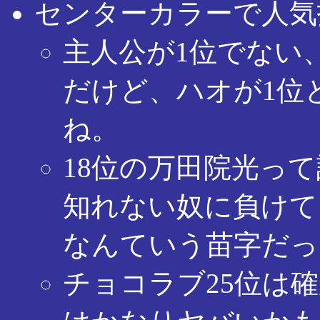
センターカラーで人気
主人公が1位でない
だけど、ハオが1位
ね。
18位の万田院光っ
知れない奴に負けて
なんていう苗字だっ
チョコラブ25位は