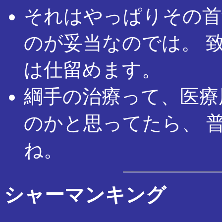
それはやっぱりその首
のが妥当なのでは。 致
は仕留めます。
綱手の治療って、医療
のかと思ってたら、 
ね。
シャーマンキング