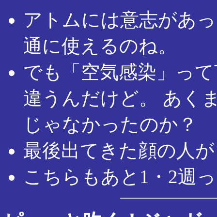
アトムには意志があっ
通に使えるのね。
でも「空気感染」って
違うんだけど。 あく
じゃなかったのか？
最後出てきた顔の人が
こちらもあと1・2週