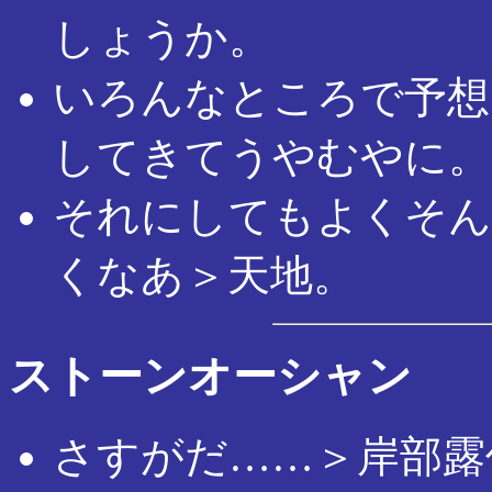
しょうか。
いろんなところで予想
してきてうやむやに。
それにしてもよくそん
くなあ＞天地。
ストーンオーシャン
さすがだ……＞岸部露