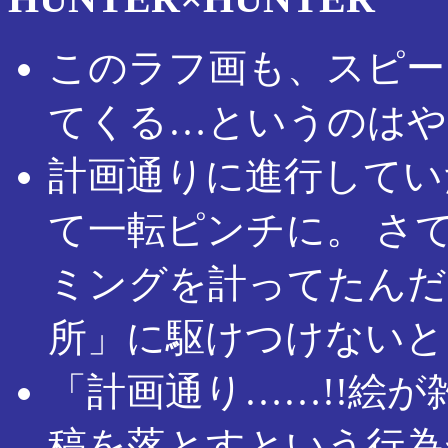
このラフ画も、スピー
てくる…というのはや
計画通りに進行してい
て一転ピンチに。 さ
ミングを計ってたんだ
所」に駆けつけないと
「計画通り……!!絵が
稿を落とすという行為