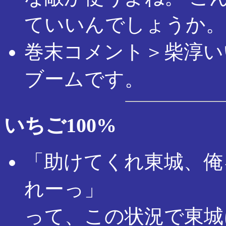
ていいんでしょうか。
巻末コメント＞柴淳い
ブームです。
いちご100%
「助けてくれ東城、俺
れーっ」
って、この状況で東城