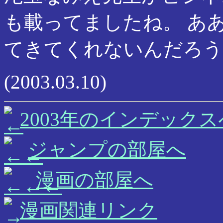
も載ってましたね。 あ
てきてくれないんだろう
(2003.03.10)
2003年のインデックス
ジャンプの部屋へ
漫画の部屋へ
漫画関連リンク