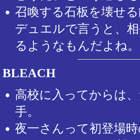
召喚する石板を壊せる
デュエルで言うと、相
るようなもんだよね。
BLEACH
高校に入ってからは、
手。
夜一さんって初登場時