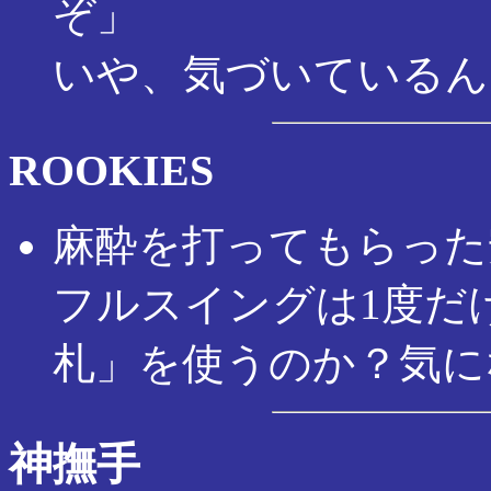
ぞ」
いや、気づいているん
ROOKIES
麻酔を打ってもらった
フルスイングは1度だ
札」を使うのか？気に
神撫手