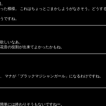
場。
った模様。 これはちょっとごまかしようがなさそう。どうす
うですね。
欲しいなあ。
花音の役割が出来てよかったかもね。
、 マナが「ブラックマジシャンガール」になるわけですね。
簡単には終わりそうもないですねー。