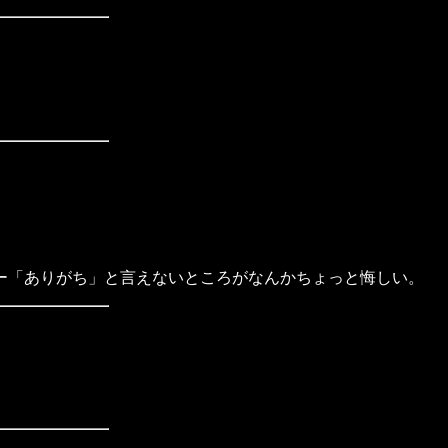
ー「ありがち」と言えないところがなんかちょっと悔しい。