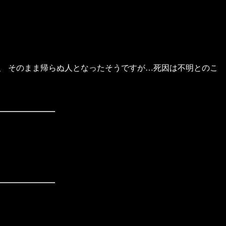
、 そのまま帰らぬ人となったそうですが…死因は不明とのこ