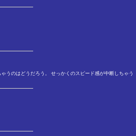
ちゃうのはどうだろう。 せっかくのスピード感が中断しちゃう