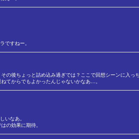
ラですねー。
 その後ちょっと詰め込み過ぎでは？ここで回想シーンに入っ
重ねてからでもよかったんじゃないかなあ…。
しいなあ。
ではの効果に期待。