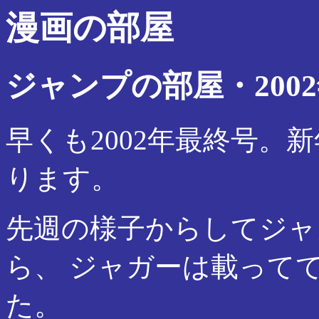
漫画の部屋
ジャンプの部屋・2002
早くも2002年最終号。
ります。
先週の様子からしてジャ
ら、 ジャガーは載って
た。