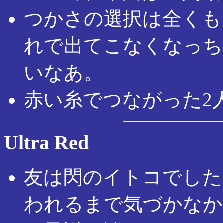
つかさの選択は全くも
れで出てこなくなっち
いなあ。
赤い糸でつながった2
Ultra Red
友は閃のイトコでした
われるまで気づかなか