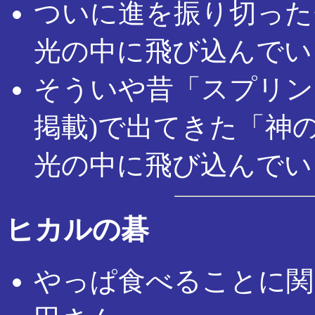
ついに進を振り切った
光の中に飛び込んでい
そういや昔「スプリン
掲載)で出てきた「神
光の中に飛び込んでい
ヒカルの碁
やっぱ食べることに関