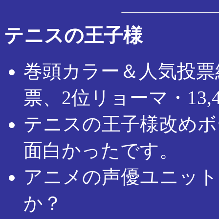
テニスの王子様
巻頭カラー＆人気投票結
票、2位リョーマ・13,
テニスの王子様改めボ
面白かったです。
アニメの声優ユニット
か？