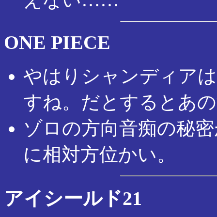
ONE PIECE
やはりシャンディアは
すね。だとするとあの
ゾロの方向音痴の秘密
に相対方位かい。
アイシールド21