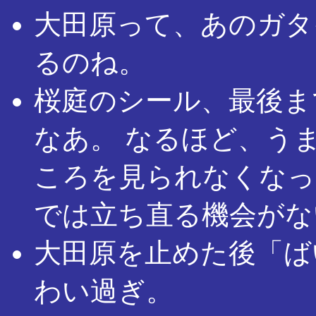
大田原って、あのガタ
るのね。
桜庭のシール、最後ま
なあ。 なるほど、う
ころを見られなくなっ
では立ち直る機会がな
大田原を止めた後「ば
わい過ぎ。