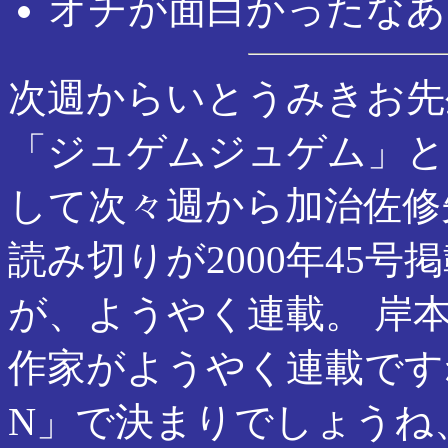
オチが面白かったなあ
次週からいとうみきお先
「ジュゲムジュゲム」と
して次々週から加治佐修先生
読み切りが2000年45
が、ようやく連載。 岸
作家がようやく連載です
N」で決まりでしょうね