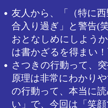
友人から、「（特に西
合入り過ぎ」と警告(笑
おとなしめにしようか
は書かざるを得まい！
さつきの行動って、突
原理は非常にわかりや
の行動って、本当に読
い」で、今回は「笑顔