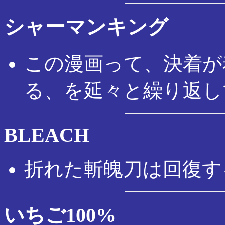
シャーマンキング
この漫画って、決着が
る、を延々と繰り返し
BLEACH
折れた斬魄刀は回復す
いちご100%