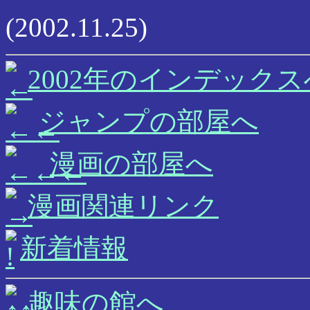
(2002.11.25)
2002年のインデックス
ジャンプの部屋へ
漫画の部屋へ
漫画関連リンク
新着情報
趣味の館へ