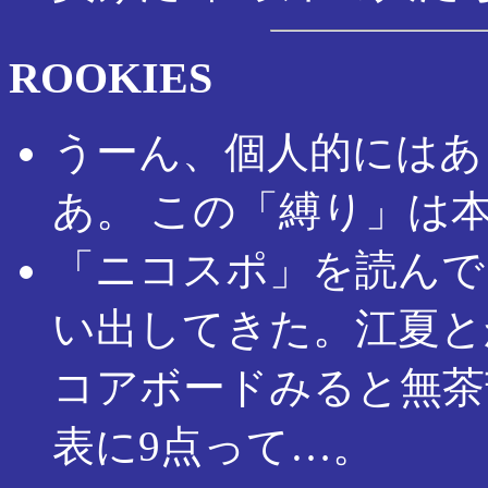
ROOKIES
うーん、個人的にはあ
あ。 この「縛り」は
「ニコスポ」を読んで
い出してきた。江夏と
コアボードみると無茶
表に9点って…。