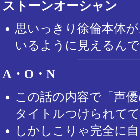
ストーンオーシャン
思いっきり徐倫本体が
いるように見えるんで
A・O・N
この話の内容で「声優
タイトルつけられてて
しかしこりゃ完全に自