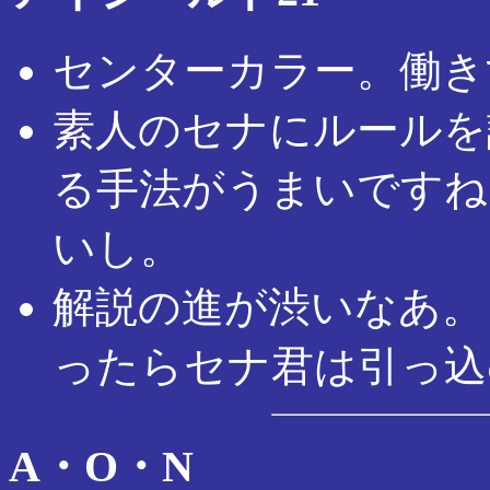
センターカラー。働き
素人のセナにルールを
る手法がうまいですね
いし。
解説の進が渋いなあ。
ったらセナ君は引っ込
A・O・N