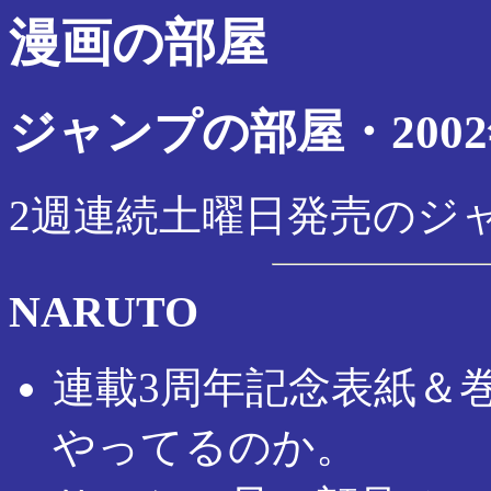
漫画の部屋
ジャンプの部屋・2002
2週連続土曜日発売のジ
NARUTO
連載3周年記念表紙＆
やってるのか。