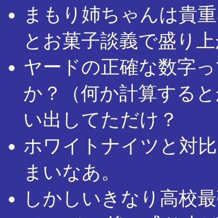
まもり姉ちゃんは貴重
とお菓子談義で盛り上
ヤードの正確な数字っ
か？（何か計算すると
い出してただけ？
ホワイトナイツと対比
まいなあ。
しかしいきなり高校最