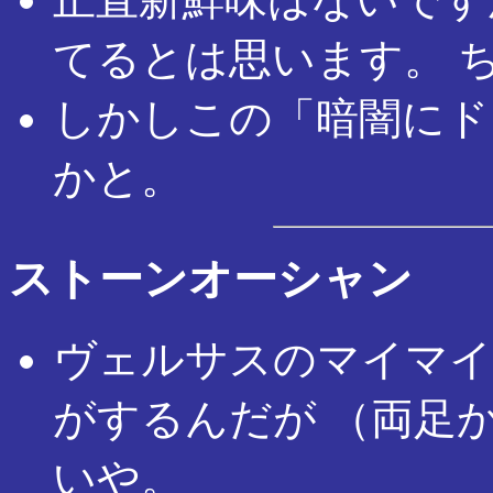
てるとは思います。 
しかしこの「暗闇にド
かと。
ストーンオーシャン
ヴェルサスのマイマイ
がするんだが （両足
いや。