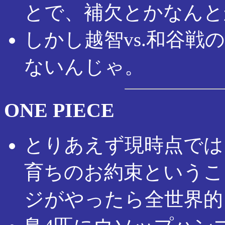
とで、補欠とかなんと
しかし越智vs.和谷
ないんじゃ。
ONE PIECE
とりあえず現時点では
育ちのお約束というこ
ジがやったら全世界的