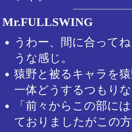
Mr.FULLSWING
うわー、間に合ってね
うな感じ。
猿野と被るキャラを猿
一体どうするつもりな
「前々からこの部には
ておりましたがこの方