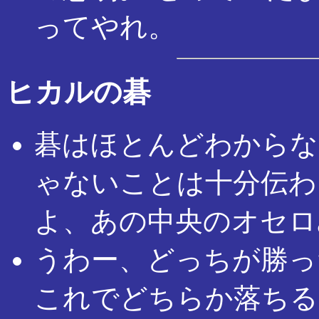
ってやれ。
ヒカルの碁
碁はほとんどわからな
ゃないことは十分伝わ
よ、あの中央のオセロ
うわー、どっちが勝っ
これでどちらか落ちる