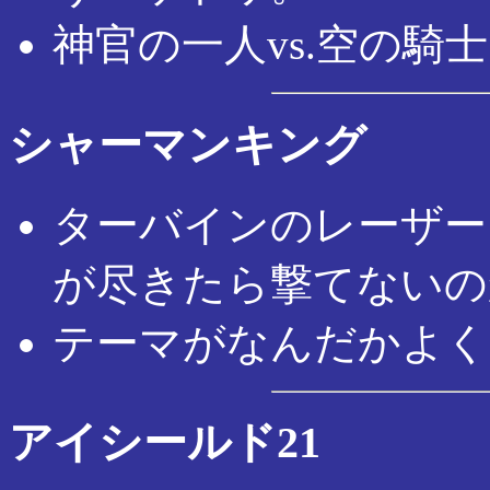
神官の一人vs.空の騎
シャーマンキング
ターバインのレーザー
が尽きたら撃てないの
テーマがなんだかよく
アイシールド21