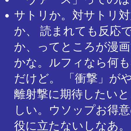
サトリか。対サトリ対
か、 読まれても反応
か、ってところが漫画
かな。ルフィなら何も
だけど。 「衝撃」が
離射撃に期待したいと
しい。ウソップお得意
役に立たないしなあ。