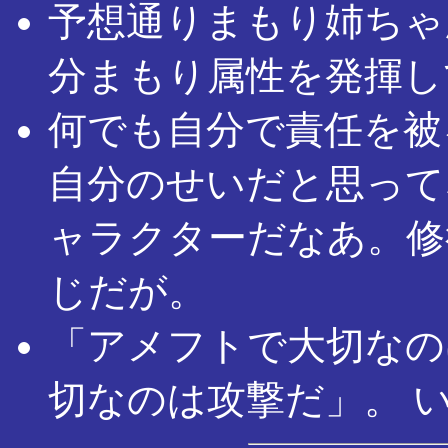
予想通りまもり姉ちゃ
分まもり属性を発揮し
何でも自分で責任を被
自分のせいだと思って
ャラクターだなあ。修
じだが。
「アメフトで大切なの
切なのは攻撃だ」。 