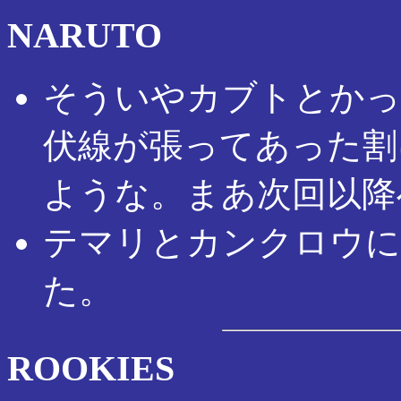
NARUTO
そういやカブトとかっ
伏線が張ってあった割
ような。まあ次回以降
テマリとカンクロウに
た。
ROOKIES