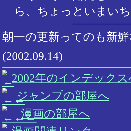
ら、ちょっといまいち
朝一の更新ってのも新鮮
(2002.09.14)
2002年のインデックス
ジャンプの部屋へ
漫画の部屋へ