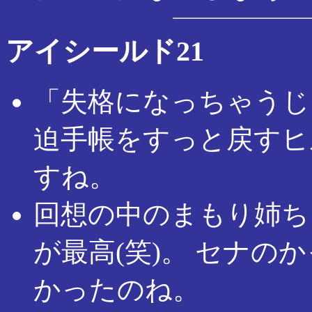
アイシールド21
「失格になっちゃうじ
迫手帳をすっと戻すヒ
すね。
回想の中のまもり姉ち
が最高(笑)。 セナ
かったのね。