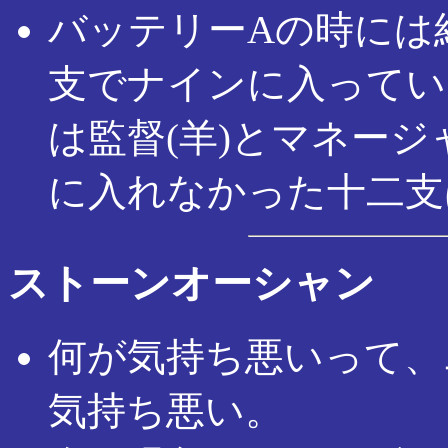
バッテリーAの時には
支でナインに入ってい
は監督(羊)とマネージ
に入れなかった十二支
ストーンオーシャン
何が気持ち悪いって、
気持ち悪い。