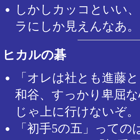
しかしカッコといい、
ラにしか見えんなあ。
ヒカルの碁
「オレは社とも進藤と
和谷、すっかり卑屈な
じゃ上に行けないぞ。
「初手5の五」っての