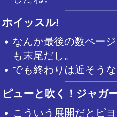
ホイッスル!
なんか最後の数ページ
も末尾だし。
でも終わりは近そうな
ピューと吹く！ジャガ
こういう展開だとピヨ