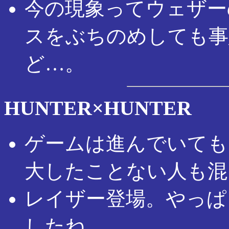
今の現象ってウェザー
スをぶちのめしても事
ど…。
HUNTER×HUNTER
ゲームは進んでいても
大したことない人も混
レイザー登場。やっぱ
したね。