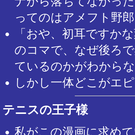
ナから落ちてなかった
ってのはアメフト野郎
「おや、初耳ですかな
のコマで、なぜ後ろで
ているのかがわからな
しかし一体どこがエピ
テニスの王子様
私がこの漫画に求めて