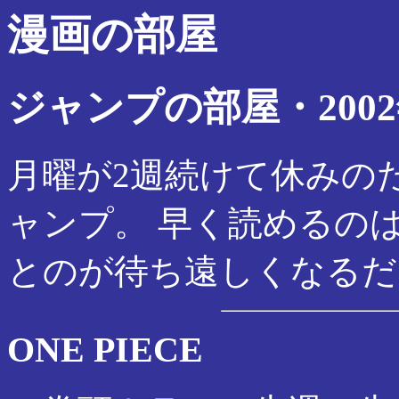
漫画の部屋
ジャンプの部屋・2002
月曜が2週続けて休みの
ャンプ。 早く読めるの
とのが待ち遠しくなるだ
ONE PIECE