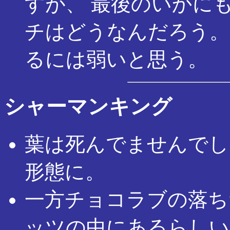
すが、 最後のいかに
チはどうなんだろう。
るには弱いと思う。
シャーマンキング
葉は死んでませんでし
形態に。
一方チョコラブの落ち
ッツの中にあるらしい