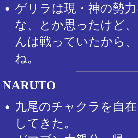
ゲリラは現・神の勢力
な、とか思ったけど、
んは戦っていたから、
ね。
NARUTO
九尾のチャクラを自在
してきた。