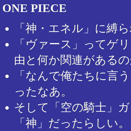
ONE PIECE
「神・エネル」に縛ら
「ヴァース」ってゲリ
由と何か関連があるの
「なんで俺たちに言う
ったなあ。
そして「空の騎士」ガ
「神」だったらしい。