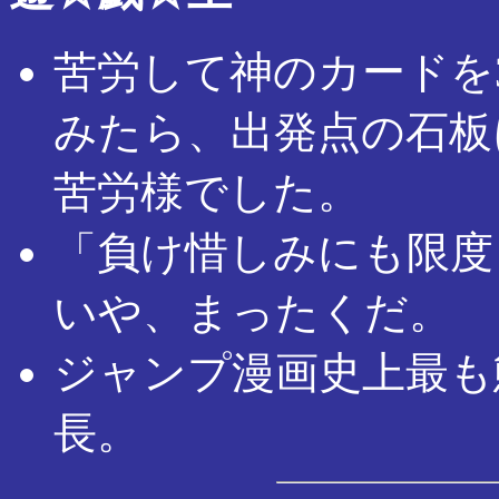
苦労して神のカードを
みたら、出発点の石板
苦労様でした。
「負け惜しみにも限度
いや、まったくだ。
ジャンプ漫画史上最も
長。