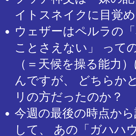
イトスネイクに目覚め
ウェザーはペルラの「
ことさえない」 って
（＝天候を操る能力）
んですが、 どちらか
リの方だったのか？
今週の最後の時点から
して、 あの「ガハハ