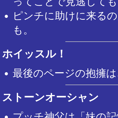
ってことで見逃しても
ピンチに助けに来るの
も。
ホイッスル！
最後のページの抱擁は
ストーンオーシャン
プッチ神父は「妹の記