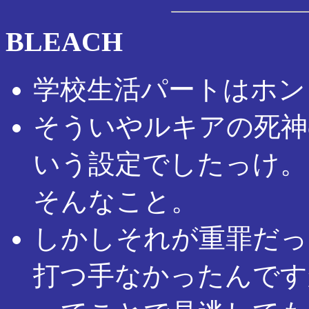
BLEACH
学校生活パートはホン
そういやルキアの死神
いう設定でしたっけ。
そんなこと。
しかしそれが重罪だっ
打つ手なかったんです