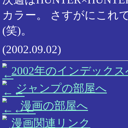
カラー。 さすがにこれ
(笑)。
(2002.09.02)
2002年のインデックス
ジャンプの部屋へ
漫画の部屋へ
漫画関連リンク