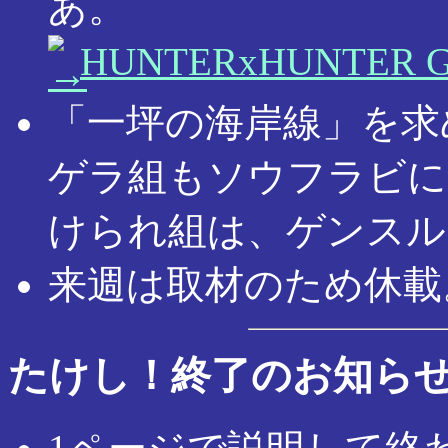
あ。
HUNTERxHUNTER
「一坪の海岸線」を求
ゲラ組もソウフラビに
けられ組は、ゲンスル
来週は取材のため休載
たけし！終了のお知ら