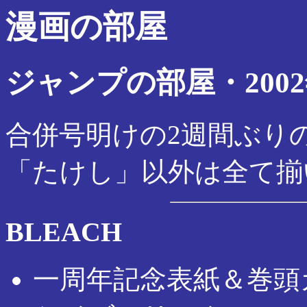
漫画の部屋
ジャンプの部屋・2002
合併号明けの2週間ぶり
「たけし」以外は全て揃
BLEACH
一周年記念表紙＆巻頭