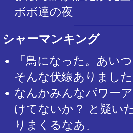
ボボ達の夜
シャーマンキング
「鳥になった。あいつ
そんな伏線ありました
なんかみんなパワーア
けてないか？ と疑い
りまくるなあ。