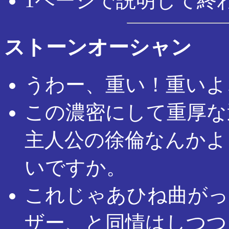
1ページで説明して終
ストーンオーシャン
うわー、重い！重いよ
この濃密にして重厚な
主人公の徐倫なんかよ
いですか。
これじゃあひね曲がっ
ザー、と同情はしつつ