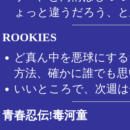
ょっと違うだろう、と
ROOKIES
ど真ん中を悪球にする
方法、確かに誰でも思
いいところで、次週は
青春忍伝!毒河童