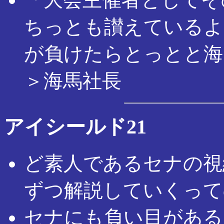
ちっとも讃えているよ
が負けたらとっとと海
＞海馬社長
アイシールド21
ど素人であるセナの視
ずつ解説していくって
セナにも負い目がある