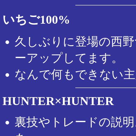
いちご100%
久しぶりに登場の西野
ーアップしてます。
なんで何もできない主
HUNTER×HUNTER
裏技やトレードの説明