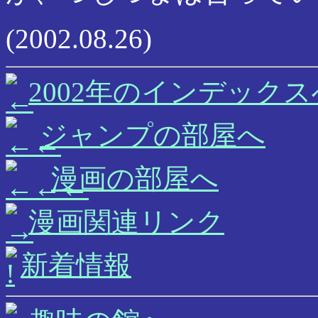
(2002.08.26)
2002年のインデックス
ジャンプの部屋へ
漫画の部屋へ
漫画関連リンク
新着情報