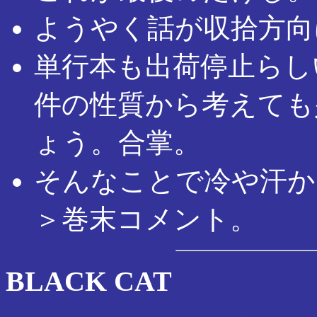
ようやく話が収拾方向
単行本も出荷停止らし
件の性質から考えても
ょう。合掌。
そんなことで冷や汗か
＞巻末コメント。
BLACK CAT