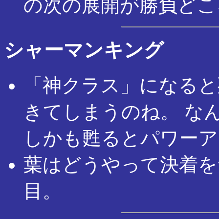
の次の展開が勝負どこ
シャーマンキング
「神クラス」になると
きてしまうのね。 な
しかも甦るとパワーア
葉はどうやって決着を
目。