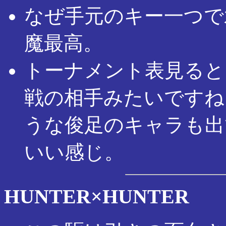
なぜ手元のキー一つで
魔最高。
トーナメント表見ると
戦の相手みたいですね
うな俊足のキャラも出
いい感じ。
HUNTER×HUNTER