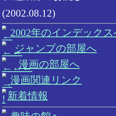
(2002.08.12)
2002年のインデックス
ジャンプの部屋へ
漫画の部屋へ
漫画関連リンク
新着情報