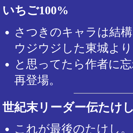
いちご100%
さつきのキャラは結構
ウジウジした東城より
と思ってたら作者に忘
再登場。
世紀末リーダー伝たけ
これが最後のたけし。