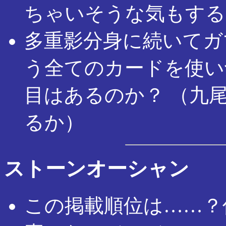
ちゃいそうな気もする
多重影分身に続いてガ
う全てのカードを使い
目はあるのか？ （九
るか）
ストーンオーシャン
この掲載順位は……？