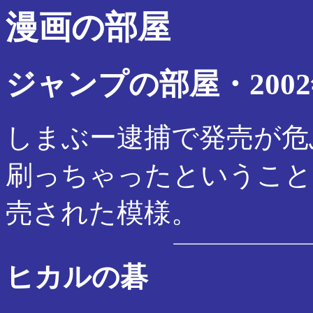
漫画の部屋
ジャンプの部屋・2002
しまぶー逮捕で発売が危
刷っちゃったということ
売された模様。
ヒカルの碁