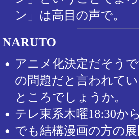
ン」は高目の声で。
NARUTO
アニメ化決定だそうで
の問題だと言われてい
ところでしょうか。
テレ東系木曜18:30
でも結構漫画の方の展