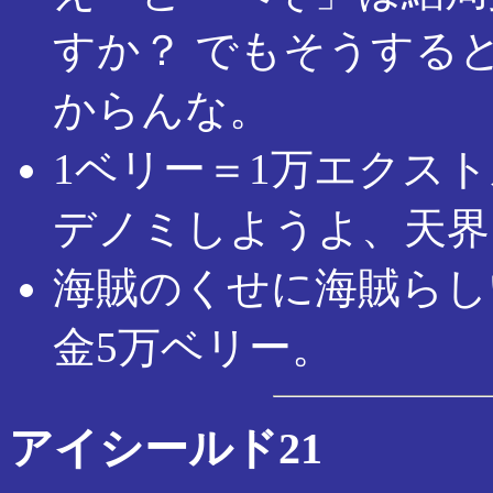
すか？ でもそうする
からんな。
1ベリー＝1万エクス
デノミしようよ、天界
海賊のくせに海賊らし
金5万ベリー。
アイシールド21