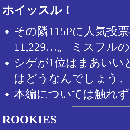
ホイッスル！
その隣115Pに人気投
11,229…。 ミスフルの
シゲが1位はまあいい
はどうなんでしょう。
本編については触れず
ROOKIES