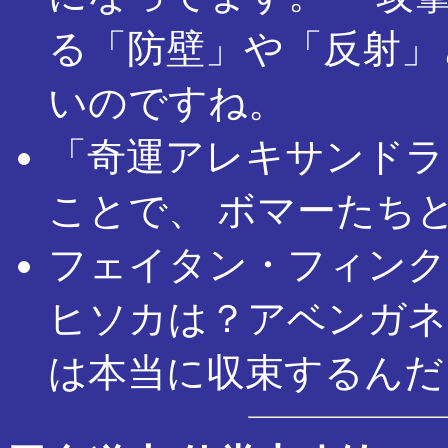
る「防壁」や「反射」
いのですね。
「奇運アレキサンドラ
ことで、 ボマーたち
フェイタン・フィンク
ヒソカは？アベンガネ
は本当に収束するんだ