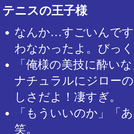
テニスの王子様
なんか…すごいんです
わなかったよ。びっく
「俺様の美技に酔いな
ナチュラルにジローの
しさだよ！凄すぎ。
「もういいのか」「あ
笑。