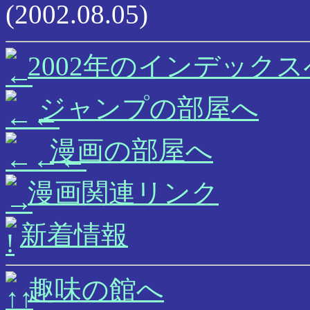
(2002.08.05)
2002年のインデックス
ジャンプの部屋へ
漫画の部屋へ
漫画関連リンク
新着情報
趣味の館へ