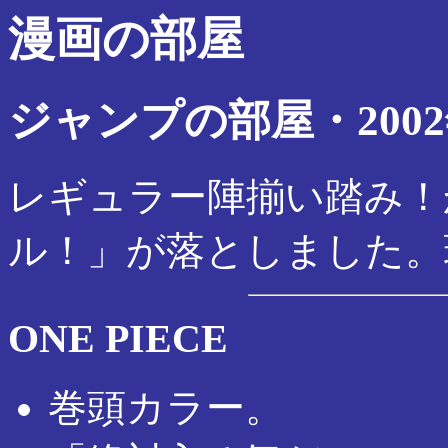
漫画の部屋
ジャンプの部屋・2002
レギュラー陣揃い踏み！
ル！」が落としました。
ONE PIECE
巻頭カラー。