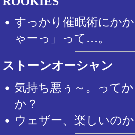
ROOKIES
すっかり催眠術にかか
ゃーっ」って…。
ストーンオーシャン
気持ち悪ぅ～。ってか
か？
ウェザー、楽しいのか