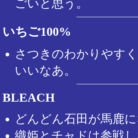
ごいと思う。
いちご100%
さつきのわかりやすく
いいなあ。
BLEACH
どんどん石田が馬鹿に
織姫とチャドは参戦し