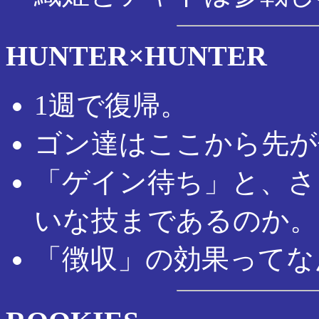
HUNTER×HUNTER
1週で復帰。
ゴン達はここから先が
「ゲイン待ち」と、さ
いな技まであるのか。
「徴収」の効果ってな