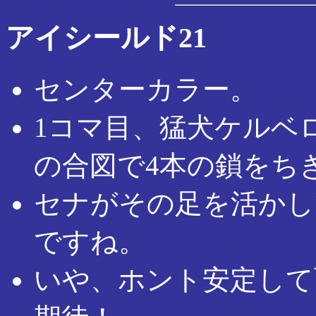
アイシールド21
センターカラー。
1コマ目、猛犬ケルベ
の合図で4本の鎖をち
セナがその足を活かし
ですね。
いや、ホント安定して