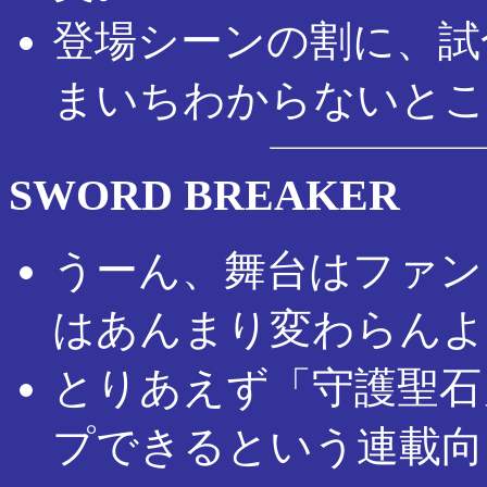
登場シーンの割に、試
まいちわからないとこ
SWORD BREAKER
うーん、舞台はファン
はあんまり変わらんよ
とりあえず「守護聖石
プできるという連載向