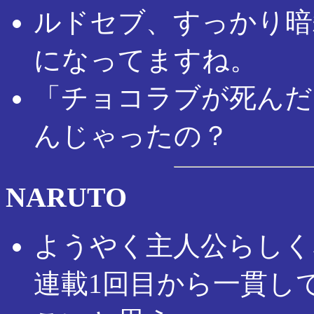
ルドセブ、すっかり暗
になってますね。
「チョコラブが死んだ
んじゃったの？
NARUTO
ようやく主人公らしく
連載1回目から一貫し