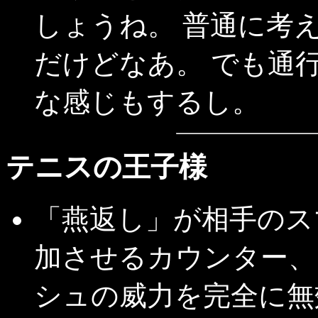
しょうね。 普通に考
だけどなあ。 でも通
な感じもするし。
テニスの王子様
「燕返し」が相手のス
加させるカウンター、
シュの威力を完全に無