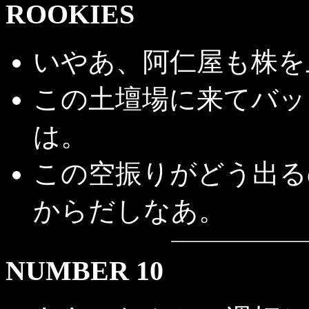
ROOKIES
いやあ、阿仁屋も株を
この土壇場に来てバッ
は。
この空振りがどう出る
からだしなあ。
NUMBER 10