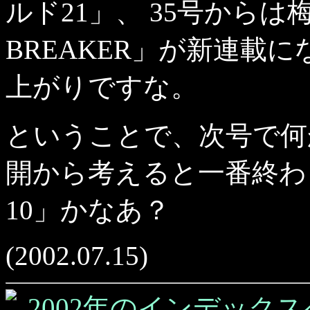
ルド21」、 35号からは
BREAKER」が新連載
上がりですな。
ということで、次号で何
開から考えると一番終わり
10」かなあ？
(2002.07.15)
2002年のインデックス