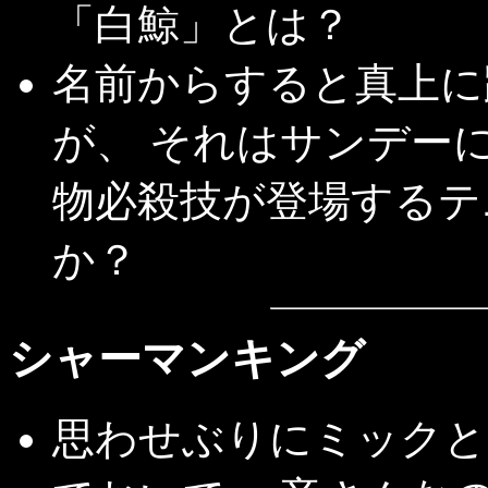
「白鯨」とは？
名前からすると真上に
が、 それはサンデー
物必殺技が登場するテ
か？
シャーマンキング
思わせぶりにミックと