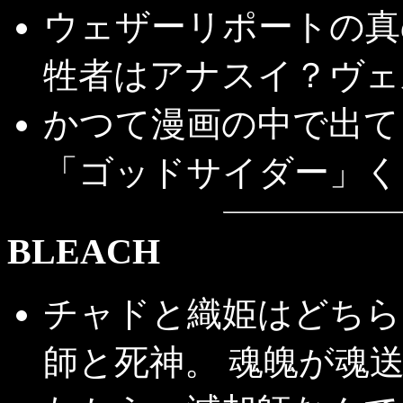
ウェザーリポートの真
牲者はアナスイ？ヴェ
かつて漫画の中で出て
「ゴッドサイダー」く
BLEACH
チャドと織姫はどちら
師と死神。 魂魄が魂