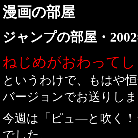
漫画の部屋
ジャンプの部屋・2002
ねじめがおわってし
というわけで、もはや恒
バージョンでお送りしま
今週は「ピュ―と吹く！
でした。