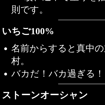
則です。
いちご100%
名前からすると真中の
村。
バカだ！バカ過ぎる！
ストーンオーシャン