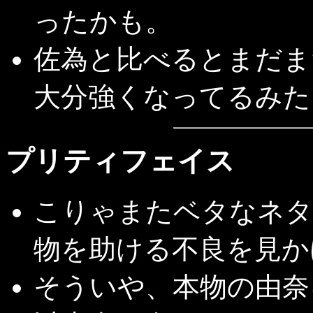
ったかも。
佐為と比べるとまだま
大分強くなってるみた
プリティフェイス
こりゃまたベタなネタ
物を助ける不良を見か
そういや、本物の由奈