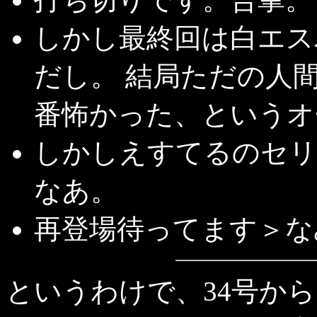
しかし最終回は白エス
だし。 結局ただの人
番怖かった、というオ
しかしえすてるのセリ
なあ。
再登場待ってます＞な
というわけで、34号か