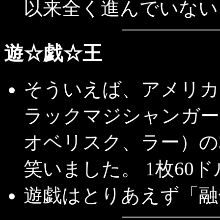
以来全く進んでいない
遊☆戯☆王
そういえば、アメリカ
ラックマジシャンガー
オベリスク、ラー）の
笑いました。 1枚60
遊戯はとりあえず「融