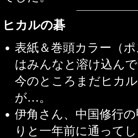
ヒカルの碁
表紙＆巻頭カラー（ポ
はみんなと溶け込んで
今のところまだヒカル
が…。
伊角さん、中国修行の
りと一年前に通ってし