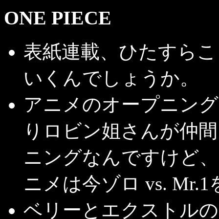
ONE PIECE
表紙連載、ひたすらこ
いくんでしょうか。
アニメのオープニング
りロビン姐さんが仲間
ニングなんですけど、
ニメは今ゾロ vs. M
ベリーとエクストルの