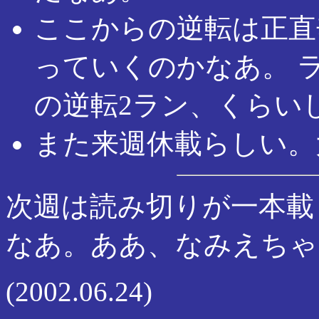
ここからの逆転は正直
っていくのかなあ。 
の逆転2ラン、くらい
また来週休載らしい。
次週は読み切りが一本載
なあ。ああ、なみえち
(2002.06.24)