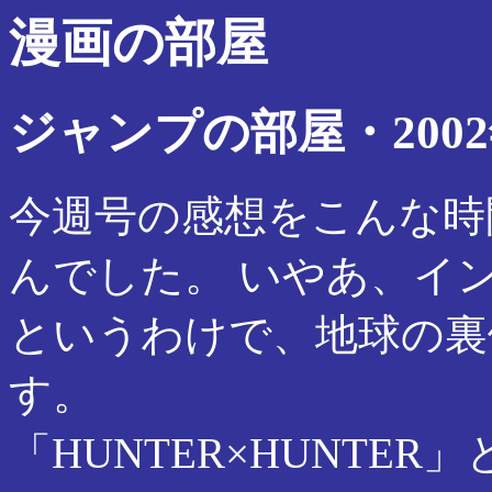
漫画の部屋
ジャンプの部屋・2002
今週号の感想をこんな時
んでした。 いやあ、イ
というわけで、地球の裏
す。
「HUNTER×HUNTE