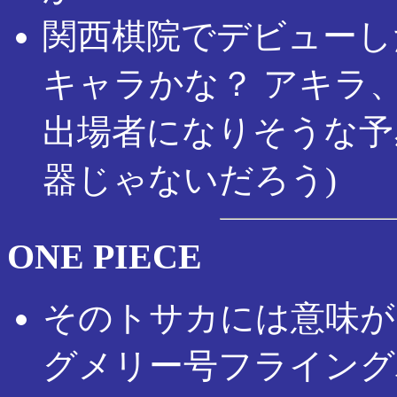
関西棋院でデビューし
キャラかな？ アキラ
出場者になりそうな予
器じゃないだろう)
ONE PIECE
そのトサカには意味が
グメリー号フライング