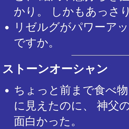
かり。 しかもあっさ
リゼルグがパワーアッ
ですか。
ストーンオーシャン
ちょっと前まで食べ物
に見えたのに、 神父
面白かった。