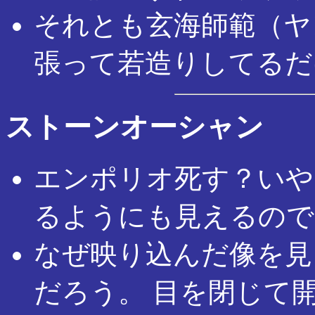
それとも玄海師範（ヤ
張って若造りしてるだ
ストーンオーシャン
エンポリオ死す？いや
るようにも見えるので
なぜ映り込んだ像を見
だろう。 目を閉じて