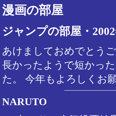
漫画の部屋
ジャンプの部屋・200
あけましておめでとうご
長かったようで短かった
た。 今年もよろしくお
NARUTO