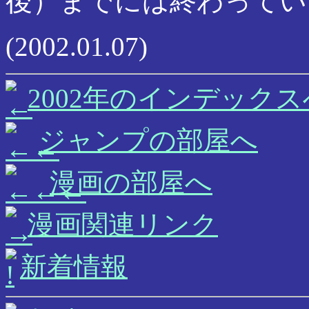
後）までには終わってい
(2002.01.07)
2002年のインデックス
ジャンプの部屋へ
漫画の部屋へ
漫画関連リンク
新着情報