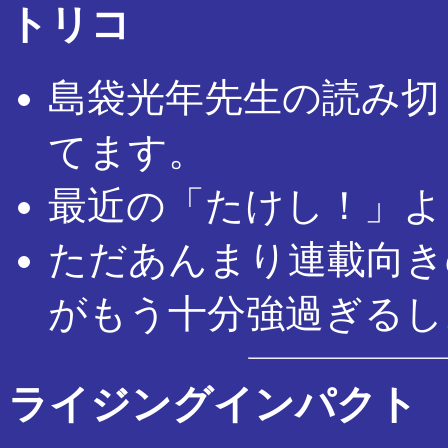
トリコ
島袋光年先生の読み切
てます。
最近の「たけし！」よ
ただあんまり連載向き
がもう十分強過ぎるし
ライジングインパクト