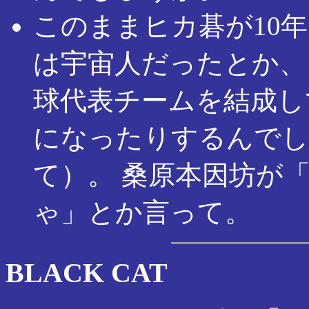
このままヒカ碁が10年
は宇宙人だったとか、
球代表チームを結成し
になったりするんでし
て）。 桑原本因坊が
ゃ」とか言って。
BLACK CAT