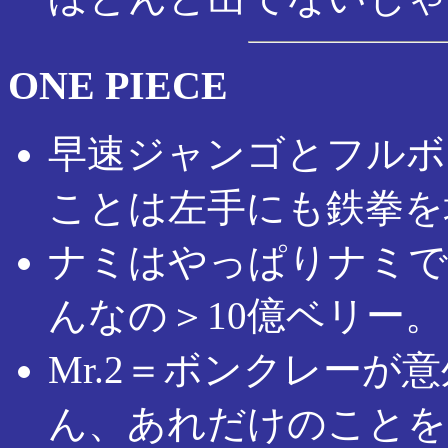
ONE PIECE
早速ジャンゴとフルボ
ことは左手にも鉄拳を
ナミはやっぱりナミで
んなの＞10億ベリー。
Mr.2＝ボンクレーが
ん、あれだけのことを