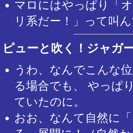
マロにはやっぱり「オ
リ系だー！」って叫ん
ピューと吹く！ジャガ
うわ、なんでこんな位
る場合でも、 やっぱ
ていたのに。
おお、なんて自然に「